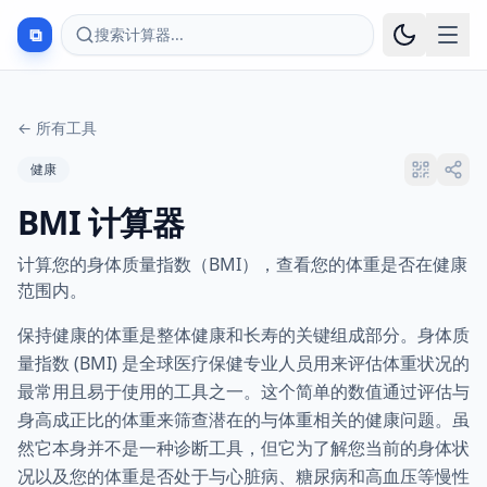
⧉
搜索计算器...
←
所有工具
健康
BMI 计算器
计算您的身体质量指数（BMI），查看您的体重是否在健康
范围内。
保持健康的体重是整体健康和长寿的关键组成部分。身体质
量指数 (BMI) 是全球医疗保健专业人员用来评估体重状况的
最常用且易于使用的工具之一。这个简单的数值通过评估与
身高成正比的体重来筛查潜在的与体重相关的健康问题。虽
然它本身并不是一种诊断工具，但它为了解您当前的身体状
况以及您的体重是否处于与心脏病、糖尿病和高血压等慢性