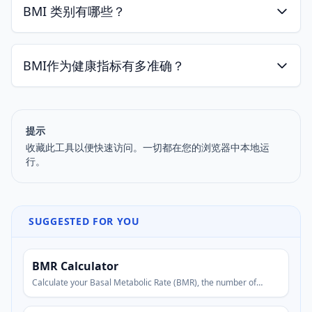
BMI 类别有哪些？
BMI作为健康指标有多准确？
提示
收藏此工具以便快速访问。一切都在您的浏览器中本地运
行。
SUGGESTED FOR YOU
BMR Calculator
Calculate your Basal Metabolic Rate (BMR), the number of
calories you burn at rest.