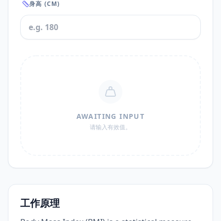
身高 (CM)
AWAITING INPUT
请输入有效值。
工作原理