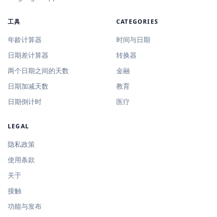
工具
CATEGORIES
年龄计算器
时间与日期
日期差计算器
转换器
两个日期之间的天数
金融
日期加减天数
教育
日期倒计时
医疗
LEGAL
隐私政策
使用条款
关于
接触
功能与发布