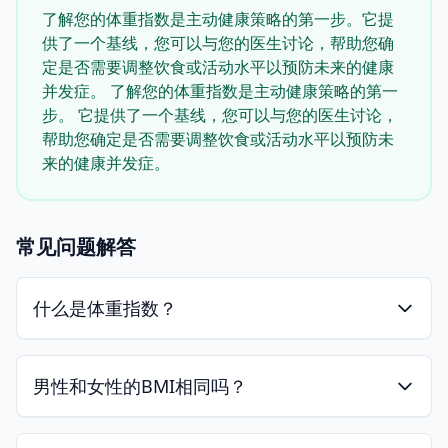
了解您的体重指数是主动健康策略的第一步。它提
供了一个基线，您可以与您的医生讨论，帮助您确
定是否需要调整饮食或活动水平以预防未来的健康
并发症。 了解您的体重指数是主动健康策略的第一
步。 它提供了一个基线，您可以与您的医生讨论，
帮助您确定是否需要调整饮食或活动水平以预防未
来的健康并发症。
常见问题解答
什么是体重指数？
男性和女性的BMI相同吗？