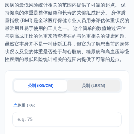
疾病的最低风险统计相关的范围内提供了可靠的起点。 保
持健康的体重是整体健康和长寿的关键组成部分。 身体质
量指数 (BMI) 是全球医疗保健专业人员用来评估体重状况的
最常用且易于使用的工具之一。 这个简单的数值通过评估
与身高成正比的体重来筛查潜在的与体重相关的健康问题。
虽然它本身并不是一种诊断工具，但它为了解您当前的身体
状况以及您的体重是否处于与心脏病、糖尿病和高血压等慢
性疾病的最低风险统计相关的范围内提供了可靠的起点。
公制 (KG/CM)
英制 (LB/IN)
体重 (KG)