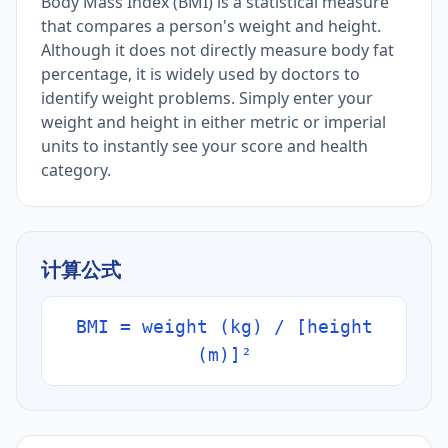
Body Mass Index (BMI) is a statistical measure
that compares a person's weight and height.
Although it does not directly measure body fat
percentage, it is widely used by doctors to
identify weight problems. Simply enter your
weight and height in either metric or imperial
units to instantly see your score and health
category.
计算公式
BMI = weight (kg) / [height
(m)]²