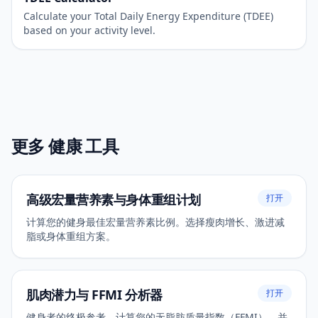
Calculate your Total Daily Energy Expenditure (TDEE)
based on your activity level.
更多 健康 工具
高级宏量营养素与身体重组计划
打开
计算您的健身最佳宏量营养素比例。选择瘦肉增长、激进减
脂或身体重组方案。
肌肉潜力与 FFMI 分析器
打开
健身者的终极参考。计算您的无脂肪质量指数（FFMI），并