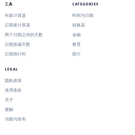
工具
CATEGORIES
年龄计算器
时间与日期
日期差计算器
转换器
两个日期之间的天数
金融
日期加减天数
教育
日期倒计时
医疗
LEGAL
隐私政策
使用条款
关于
接触
功能与发布