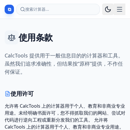
⧉
搜索计算器...
使用条款
CalcTools 提供用于一般信息目的的计算器和工具。
虽然我们追求准确性，但结果按“原样”提供，不作任
何保证。
使用许可
允许将 CalcTools 上的计算器用于个人、教育和非商业专业
用途。未经明确书面许可，您不得抓取我们的网站、尝试对
代码进行逆向工程或重新分发我们的工具。 允许将
CalcTools 上的计算器用于个人、教育和非商业专业用途。