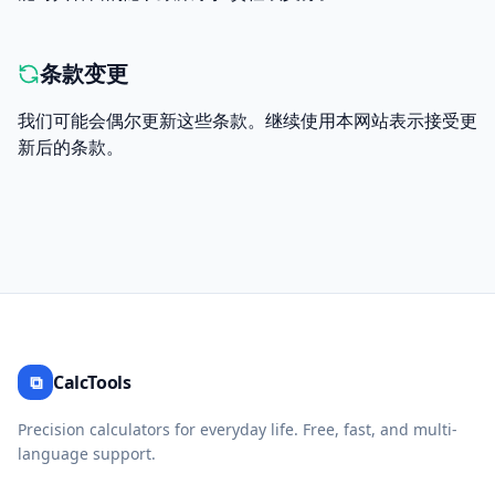
条款变更
我们可能会偶尔更新这些条款。继续使用本网站表示接受更
新后的条款。
⧉
CalcTools
Precision calculators for everyday life. Free, fast, and multi-
language support.