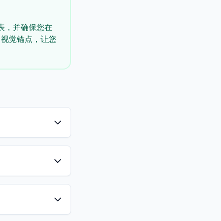
表，并确保您在
了视觉锚点，让您