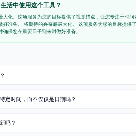
常生活中使用这个工具？
最大化。这项服务为您的目标提供了视觉锚点，让您专注于时间
做好准备。 将期待的兴奋感最大化。 这项服务为您的目标提供
并确保您在重要日子到来时做好准备。
？
特定时间，而不仅仅是日期吗？
新吗？