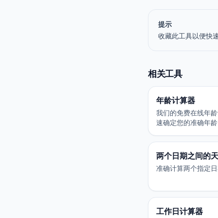
提示
收藏此工具以便快
相关工具
年龄计算器
我们的免费在线年龄
速确定您的准确年龄
即可轻松了解您的年
两个日期之间的
准确计算两个指定日
工作日计算器