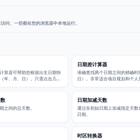
速访问。一切都在您的浏览器中本地运行。
日期差计算器
计算器可帮助您根据出生日期快
准确查找两个日期之间的精确时
（年、月、日）。只需点击几下
日）。非常适合项目规划和个人
龄。
天数
日期加减天数
期之间的总天数。
通过在初始日期上加减指定天数
日期。
时区转换器