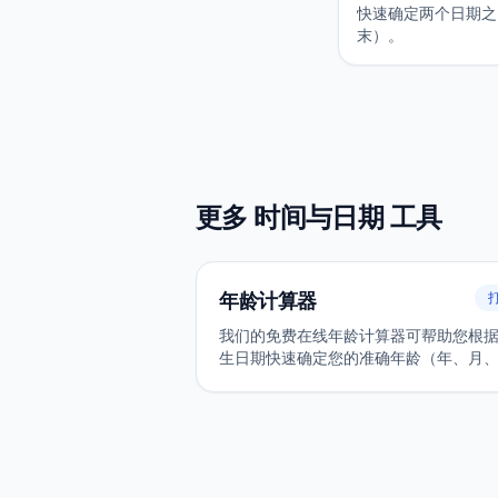
快速确定两个日期之
末）。
更多 时间与日期 工具
年龄计算器
我们的免费在线年龄计算器可帮助您根
生日期快速确定您的准确年龄（年、月
日）。只需点击几下即可轻松了解您的
龄。