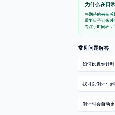
为什么在日
将期待的兴奋感
重要日子到来时
专注于时间表，
常见问题解答
如何设置倒计时
我可以倒计时到
倒计时会自动更