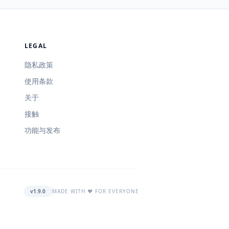
LEGAL
隐私政策
使用条款
关于
接触
功能与发布
v1.9.0
MADE WITH ❤️ FOR EVERYONE