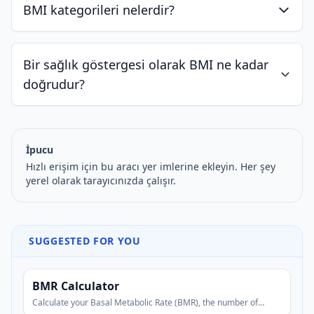
BMI kategorileri nelerdir?
Bir sağlık göstergesi olarak BMI ne kadar
doğrudur?
İpucu
Hızlı erişim için bu aracı yer imlerine ekleyin. Her şey
yerel olarak tarayıcınızda çalışır.
SUGGESTED FOR YOU
BMR Calculator
Calculate your Basal Metabolic Rate (BMR), the number of
calories you burn at rest.