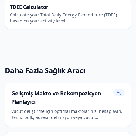
TDEE Calculator
Calculate your Total Daily Energy Expenditure (TDEE)
based on your activity level.
Daha Fazla Sağlık Aracı
Gelişmiş Makro ve Rekompozisyon
Aç
Planlayıcı
Vücut geliştirme için optimal makrolarınızı hesaplayın.
Temiz bulk, agresif definisyon veya vücut
rekompozisyonu arasında seçim yapın.