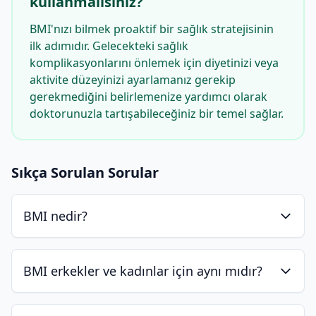
kullanmalısınız?
BMI'nızı bilmek proaktif bir sağlık stratejisinin
ilk adımıdır. Gelecekteki sağlık
komplikasyonlarını önlemek için diyetinizi veya
aktivite düzeyinizi ayarlamanız gerekip
gerekmediğini belirlemenize yardımcı olarak
doktorunuzla tartışabileceğiniz bir temel sağlar.
Sıkça Sorulan Sorular
BMI nedir?
BMI erkekler ve kadınlar için aynı mıdır?