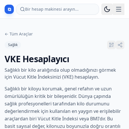
⧉
Bir hesap makinesi arayın...
←
Tüm Araçlar
Sağlık
VKE Hesaplayıcı
Sağlıklı bir kilo aralığında olup olmadığınızı görmek
için Vücut Kitle İndeksinizi (VKE) hesaplayın.
Sağlıklı bir kiloyu korumak, genel refahın ve uzun
ömürlülüğün kritik bir bileşenidir. Dünya çapında
sağlık profesyonelleri tarafından kilo durumunu
değerlendirmek için kullanılan en yaygın ve erişilebilir
araçlardan biri Vücut Kitle İndeksi veya BMI'dır. Bu
basit sayısal değer, kilonuzu boyunuzla doğru orantılı