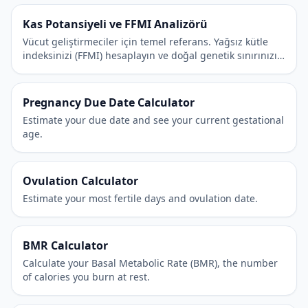
Kas Potansiyeli ve FFMI Analizörü
Vücut geliştirmeciler için temel referans. Yağsız kütle
indeksinizi (FFMI) hesaplayın ve doğal genetik sınırınızı
tahmin edin.
Pregnancy Due Date Calculator
Estimate your due date and see your current gestational
age.
Ovulation Calculator
Estimate your most fertile days and ovulation date.
BMR Calculator
Calculate your Basal Metabolic Rate (BMR), the number
of calories you burn at rest.