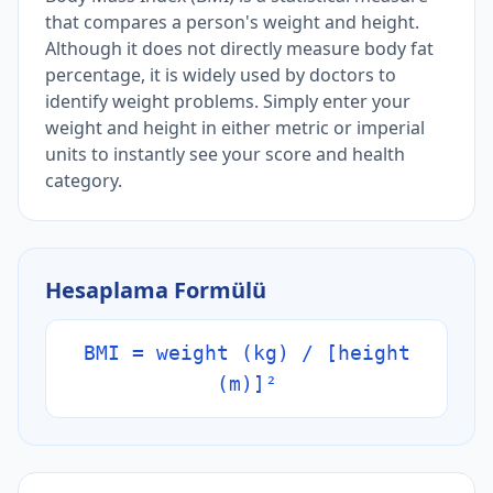
that compares a person's weight and height.
Although it does not directly measure body fat
percentage, it is widely used by doctors to
identify weight problems. Simply enter your
weight and height in either metric or imperial
units to instantly see your score and health
category.
Hesaplama Formülü
BMI = weight (kg) / [height
(m)]²