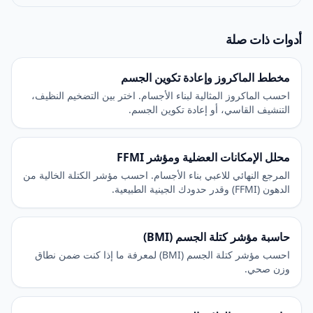
أدوات ذات صلة
مخطط الماكروز وإعادة تكوين الجسم
احسب الماكروز المثالية لبناء الأجسام. اختر بين التضخيم النظيف،
التنشيف القاسي، أو إعادة تكوين الجسم.
محلل الإمكانات العضلية ومؤشر FFMI
المرجع النهائي للاعبي بناء الأجسام. احسب مؤشر الكتلة الخالية من
الدهون (FFMI) وقدر حدودك الجينية الطبيعية.
حاسبة مؤشر كتلة الجسم (BMI)
احسب مؤشر كتلة الجسم (BMI) لمعرفة ما إذا كنت ضمن نطاق
وزن صحي.