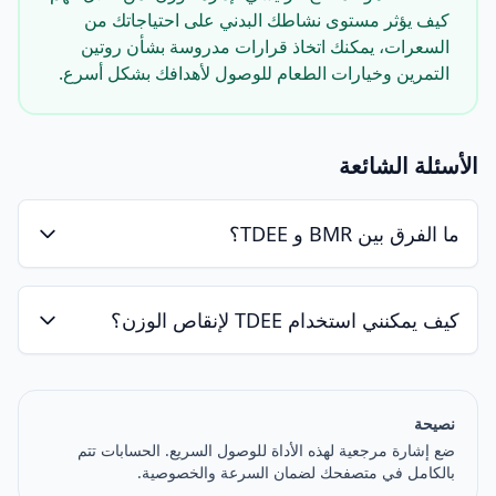
كيف يؤثر مستوى نشاطك البدني على احتياجاتك من
السعرات، يمكنك اتخاذ قرارات مدروسة بشأن روتين
التمرين وخيارات الطعام للوصول لأهدافك بشكل أسرع.
الأسئلة الشائعة
ما الفرق بين BMR و TDEE؟
كيف يمكنني استخدام TDEE لإنقاص الوزن؟
نصيحة
ضع إشارة مرجعية لهذه الأداة للوصول السريع. الحسابات تتم
بالكامل في متصفحك لضمان السرعة والخصوصية.