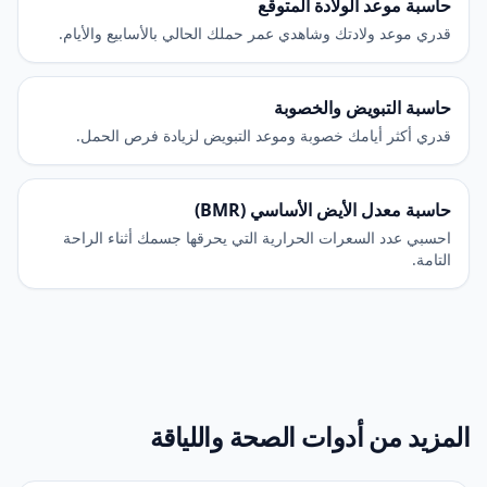
حاسبة موعد الولادة المتوقع
قدري موعد ولادتك وشاهدي عمر حملك الحالي بالأسابيع والأيام.
حاسبة التبويض والخصوبة
قدري أكثر أيامك خصوبة وموعد التبويض لزيادة فرص الحمل.
حاسبة معدل الأيض الأساسي (BMR)
احسبي عدد السعرات الحرارية التي يحرقها جسمك أثناء الراحة
التامة.
المزيد من أدوات الصحة واللياقة