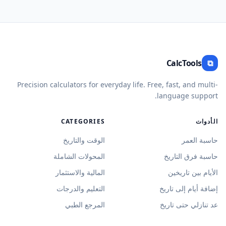
CalcTools
⧉
Precision calculators for everyday life. Free, fast, and multi-
language support.
الأدوات
CATEGORIES
حاسبة العمر
الوقت والتاريخ
حاسبة فرق التاريخ
المحولات الشاملة
الأيام بين تاريخين
المالية والاستثمار
إضافة أيام إلى تاريخ
التعليم والدرجات
عد تنازلي حتى تاريخ
المرجع الطبي