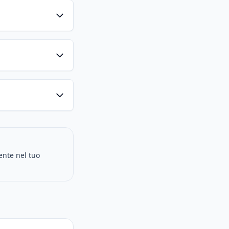
ente nel tuo