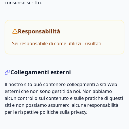
consenso scritto.
Responsabilità
Sei responsabile di come utilizzi i risultati.
Collegamenti esterni
Il nostro sito può contenere collegamenti a siti Web
esterni che non sono gestiti da noi. Non abbiamo
alcun controllo sul contenuto e sulle pratiche di questi
siti e non possiamo assumerci alcuna responsabilità
per le rispettive politiche sulla privacy.