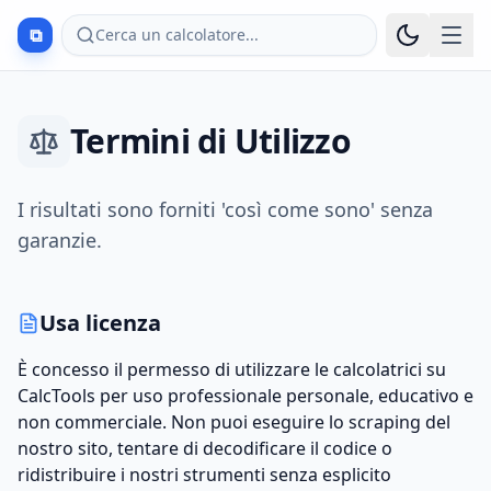
⧉
Cerca un calcolatore...
Termini di Utilizzo
I risultati sono forniti 'così come sono' senza
garanzie.
Usa licenza
È concesso il permesso di utilizzare le calcolatrici su
CalcTools per uso professionale personale, educativo e
non commerciale. Non puoi eseguire lo scraping del
nostro sito, tentare di decodificare il codice o
ridistribuire i nostri strumenti senza esplicito