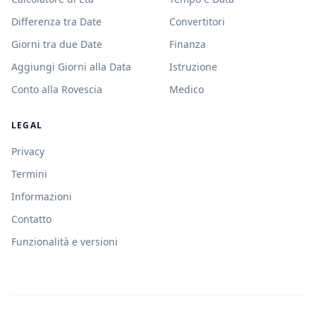
Differenza tra Date
Convertitori
Giorni tra due Date
Finanza
Aggiungi Giorni alla Data
Istruzione
Conto alla Rovescia
Medico
LEGAL
Privacy
Termini
Informazioni
Contatto
Funzionalità e versioni