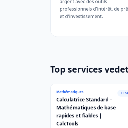
argent avec des outils
professionnels d'intérêt, de prê
et d'investissement.
Top services vede
Mathématiques
Ouvr
Calculatrice Standard –
Mathématiques de base
rapides et fiables |
CalcTools