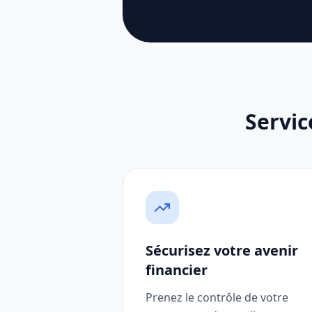
Servic
Sécurisez votre avenir
financier
Prenez le contrôle de votre