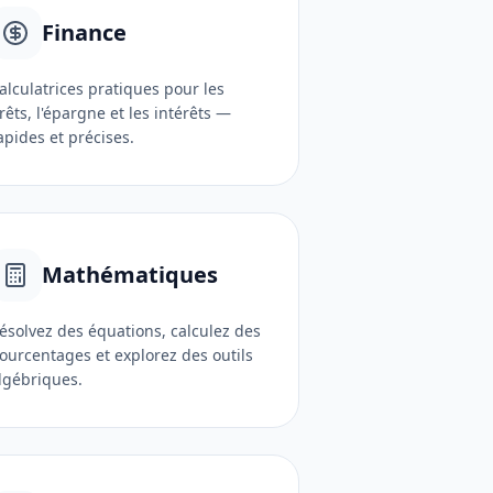
Finance
alculatrices pratiques pour les
rêts, l'épargne et les intérêts —
apides et précises.
Mathématiques
ésolvez des équations, calculez des
ourcentages et explorez des outils
lgébriques.