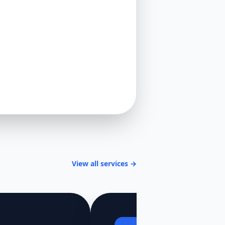
View all services →