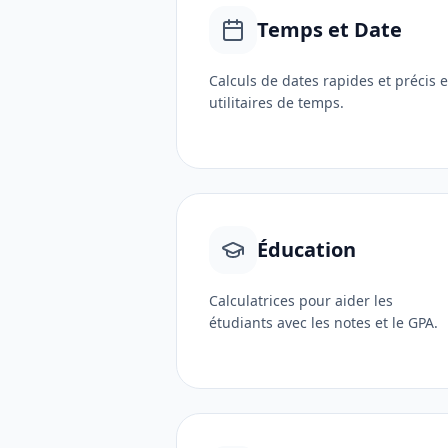
Temps et Date
Calculs de dates rapides et précis e
utilitaires de temps.
Éducation
Calculatrices pour aider les
étudiants avec les notes et le GPA.