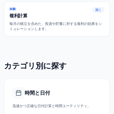
金融
開く
複利計算
毎月の積立を含めた、投資や貯蓄に対する複利の効果をシ
ミュレーションします。
カテゴリ別に探す
時間と日付
迅速かつ正確な日付計算と時間ユーティリティ。