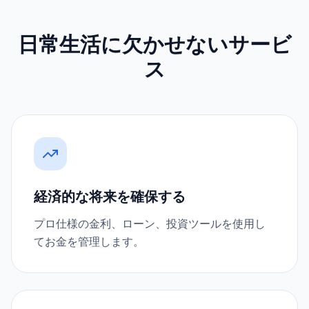
日常生活に欠かせないサービ
ス
経済的な将来を確保する
プロ仕様の金利、ローン、投資ツールを使用し
てお金を管理します。