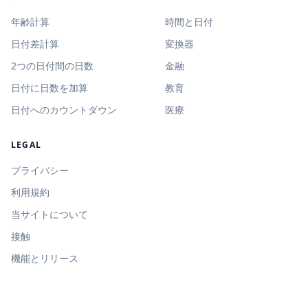
年齢計算
時間と日付
日付差計算
変換器
2つの日付間の日数
金融
日付に日数を加算
教育
日付へのカウントダウン
医療
LEGAL
プライバシー
利用規約
当サイトについて
接触
機能とリリース