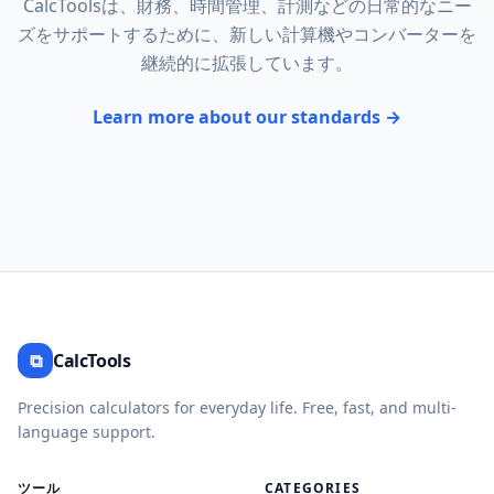
CalcToolsは、財務、時間管理、計測などの日常的なニー
ズをサポートするために、新しい計算機やコンバーターを
継続的に拡張しています。
Learn more about our standards →
⧉
CalcTools
Precision calculators for everyday life. Free, fast, and multi-
language support.
ツール
CATEGORIES