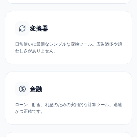
変換器
日常使いに最適なシンプルな変換ツール。広告過多や煩
わしさがありません。
金融
ローン、貯蓄、利息のための実用的な計算ツール。迅速
かつ正確です。