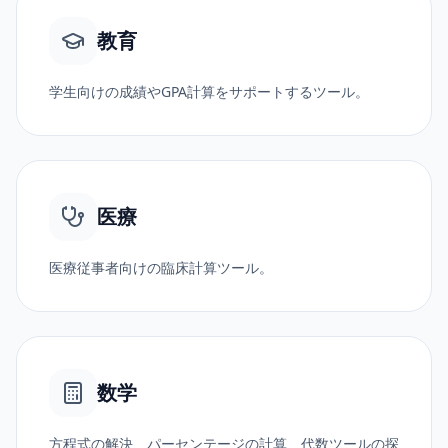
教育
学生向けの成績やGPA計算をサポートするツール。
医療
医療従事者向けの臨床計算ツール。
数学
方程式の解決、パーセンテージの計算、代数ツールの探