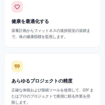
健康を最適化する
栄養計画からフィットネスの進捗状況の追跡ま
で、体の健康指標を監視します。
あらゆるプロジェクトの精度
正確な体積および面積ツールを使用して、DIY ま
たはプロのプロジェクトで推測に頼る作業を排
除します。