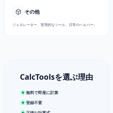
その他
ジェネレーター、実用的なツール、日常のヘルパー。
CalcToolsを選ぶ理由
無料で即座に計算
登録不要
正確な計算式