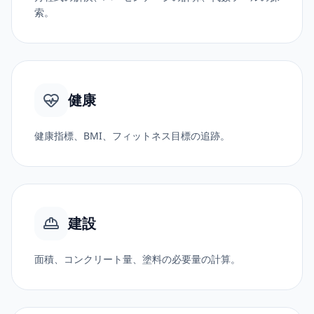
索。
健康
健康指標、BMI、フィットネス目標の追跡。
建設
面積、コンクリート量、塗料の必要量の計算。