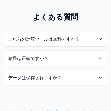
よくある質問
これらの計算ツールは無料ですか？
結果は正確ですか？
データは保存されますか？