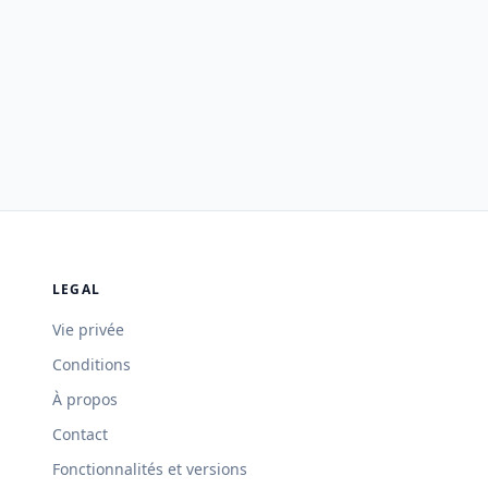
LEGAL
Vie privée
Conditions
À propos
Contact
Fonctionnalités et versions