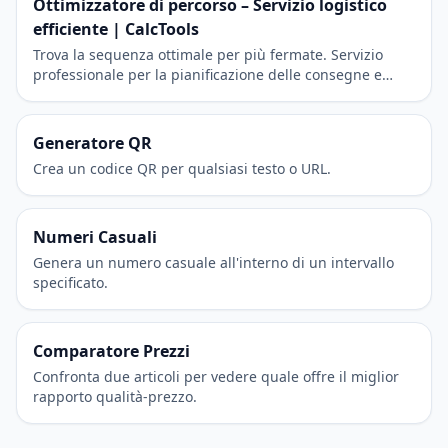
Ottimizzatore di percorso – Servizio logistico
efficiente | CalcTools
Trova la sequenza ottimale per più fermate. Servizio
professionale per la pianificazione delle consegne e
l'efficienza dei viaggi.
Generatore QR
Crea un codice QR per qualsiasi testo o URL.
Numeri Casuali
Genera un numero casuale all'interno di un intervallo
specificato.
Comparatore Prezzi
Confronta due articoli per vedere quale offre il miglior
rapporto qualità-prezzo.