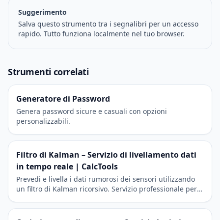
Suggerimento
Salva questo strumento tra i segnalibri per un accesso
rapido. Tutto funziona localmente nel tuo browser.
Strumenti correlati
Generatore di Password
Genera password sicure e casuali con opzioni
personalizzabili.
Filtro di Kalman – Servizio di livellamento dati
in tempo reale | CalcTools
Prevedi e livella i dati rumorosi dei sensori utilizzando
un filtro di Kalman ricorsivo. Servizio professionale per
ingegneria e robotica.