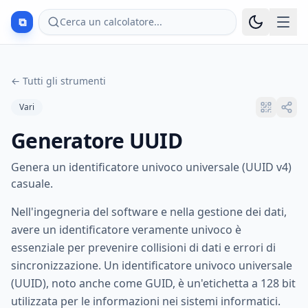
⧉
Cerca un calcolatore...
←
Tutti gli strumenti
Vari
Generatore UUID
Genera un identificatore univoco universale (UUID v4)
casuale.
Nell'ingegneria del software e nella gestione dei dati,
avere un identificatore veramente univoco è
essenziale per prevenire collisioni di dati e errori di
sincronizzazione. Un identificatore univoco universale
(UUID), noto anche come GUID, è un'etichetta a 128 bit
utilizzata per le informazioni nei sistemi informatici.