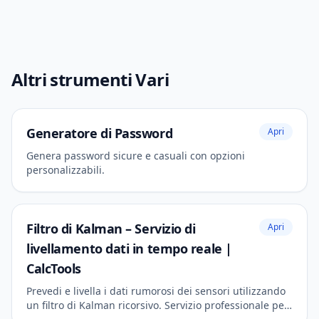
Altri strumenti Vari
Generatore di Password
Apri
Genera password sicure e casuali con opzioni
personalizzabili.
Filtro di Kalman – Servizio di
Apri
livellamento dati in tempo reale |
CalcTools
Prevedi e livella i dati rumorosi dei sensori utilizzando
un filtro di Kalman ricorsivo. Servizio professionale per