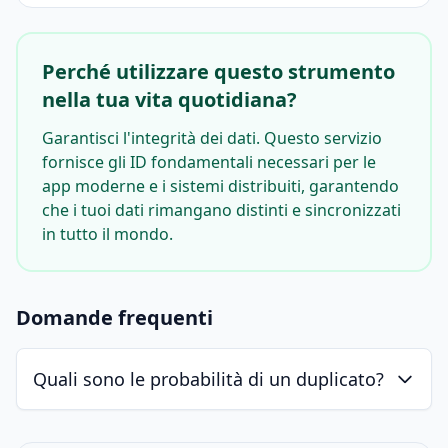
Perché utilizzare questo strumento
nella tua vita quotidiana?
Garantisci l'integrità dei dati. Questo servizio
fornisce gli ID fondamentali necessari per le
app moderne e i sistemi distribuiti, garantendo
che i tuoi dati rimangano distinti e sincronizzati
in tutto il mondo.
Domande frequenti
Quali sono le probabilità di un duplicato?