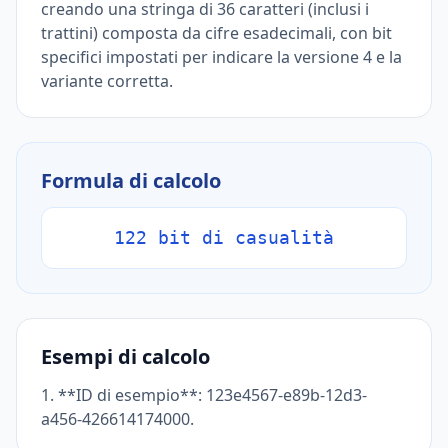
creando una stringa di 36 caratteri (inclusi i
trattini) composta da cifre esadecimali, con bit
specifici impostati per indicare la versione 4 e la
variante corretta.
Formula di calcolo
122 bit di casualità
Esempi di calcolo
1. **ID di esempio**: 123e4567-e89b-12d3-
a456-426614174000.