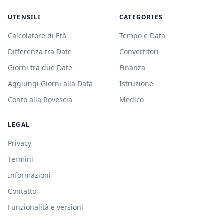
UTENSILI
CATEGORIES
Calcolatore di Età
Tempo e Data
Differenza tra Date
Convertitori
Giorni tra due Date
Finanza
Aggiungi Giorni alla Data
Istruzione
Conto alla Rovescia
Medico
LEGAL
Privacy
Termini
Informazioni
Contatto
Funzionalità e versioni