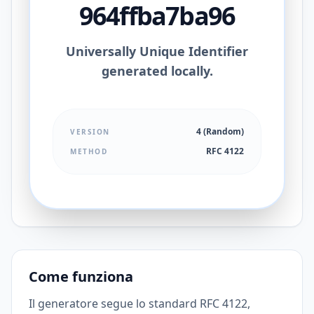
964ffba7ba96
Universally Unique Identifier
generated locally.
4 (Random)
VERSION
RFC 4122
METHOD
Come funziona
Il generatore segue lo standard RFC 4122,