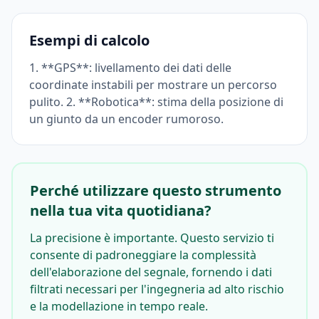
Esempi di calcolo
1. **GPS**: livellamento dei dati delle
coordinate instabili per mostrare un percorso
pulito. 2. **Robotica**: stima della posizione di
un giunto da un encoder rumoroso.
Perché utilizzare questo strumento
nella tua vita quotidiana?
La precisione è importante. Questo servizio ti
consente di padroneggiare la complessità
dell'elaborazione del segnale, fornendo i dati
filtrati necessari per l'ingegneria ad alto rischio
e la modellazione in tempo reale.