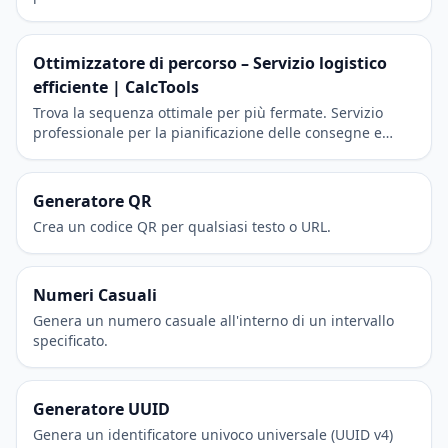
Ottimizzatore di percorso – Servizio logistico
efficiente | CalcTools
Trova la sequenza ottimale per più fermate. Servizio
professionale per la pianificazione delle consegne e
l'efficienza dei viaggi.
Generatore QR
Crea un codice QR per qualsiasi testo o URL.
Numeri Casuali
Genera un numero casuale all'interno di un intervallo
specificato.
Generatore UUID
Genera un identificatore univoco universale (UUID v4)