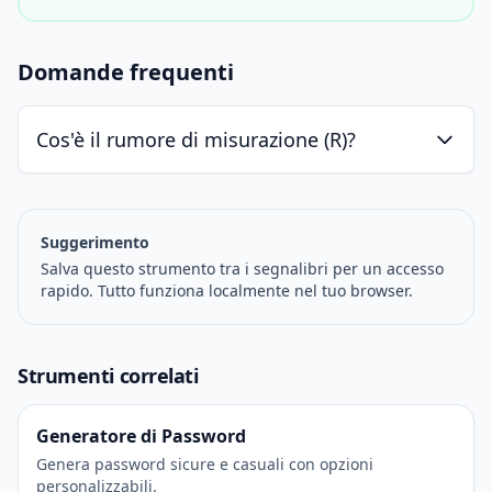
Domande frequenti
Cos'è il rumore di misurazione (R)?
Suggerimento
Salva questo strumento tra i segnalibri per un accesso
rapido. Tutto funziona localmente nel tuo browser.
Strumenti correlati
Generatore di Password
Genera password sicure e casuali con opzioni
personalizzabili.