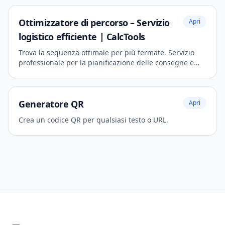
Ottimizzatore di percorso – Servizio
Apri
logistico efficiente | CalcTools
Trova la sequenza ottimale per più fermate. Servizio
professionale per la pianificazione delle consegne e
l'efficienza dei viaggi.
Generatore QR
Apri
Crea un codice QR per qualsiasi testo o URL.