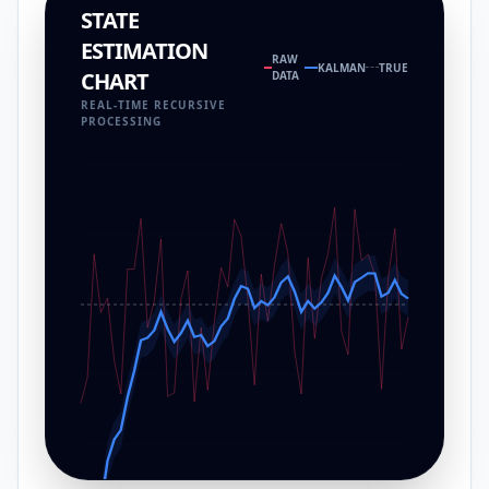
STATE
ESTIMATION
RAW
KALMAN
TRUE
CHART
DATA
REAL-TIME RECURSIVE
PROCESSING