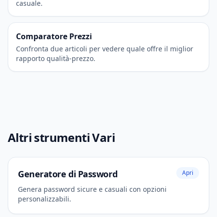
casuale.
Comparatore Prezzi
Confronta due articoli per vedere quale offre il miglior
rapporto qualità-prezzo.
Altri strumenti Vari
Generatore di Password
Apri
Genera password sicure e casuali con opzioni
personalizzabili.