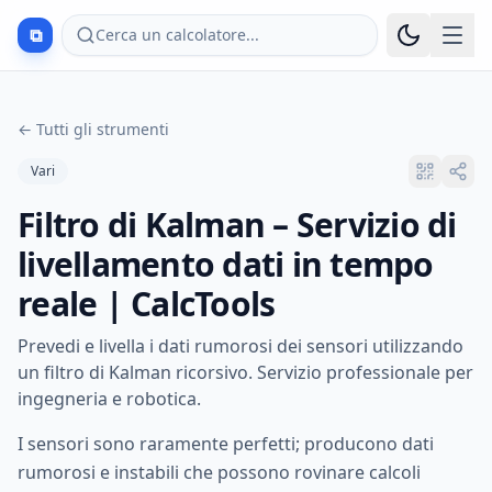
⧉
Cerca un calcolatore...
←
Tutti gli strumenti
Vari
Filtro di Kalman – Servizio di
livellamento dati in tempo
reale | CalcTools
Prevedi e livella i dati rumorosi dei sensori utilizzando
un filtro di Kalman ricorsivo. Servizio professionale per
ingegneria e robotica.
I sensori sono raramente perfetti; producono dati
rumorosi e instabili che possono rovinare calcoli