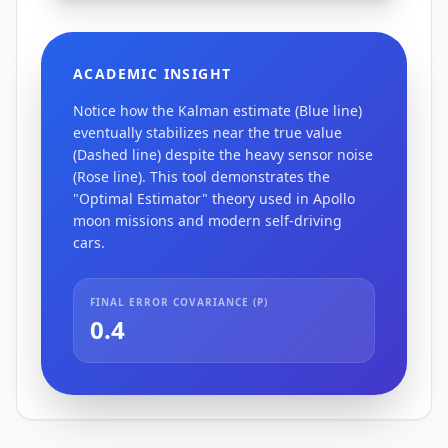
ACADEMIC INSIGHT
Notice how the Kalman estimate (Blue line)
eventually stabilizes near the true value
(Dashed line) despite the heavy sensor noise
(Rose line). This tool demonstrates the
"Optimal Estimator" theory used in Apollo
moon missions and modern self-driving
cars.
FINAL ERROR COVARIANCE (P)
0.4