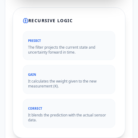
RECURSIVE LOGIC
PREDICT
The filter projects the current state and
uncertainty forward in time.
GAIN
It calculates the weight given to the new
measurement (K).
CORRECT
It blends the prediction with the actual sensor
data.