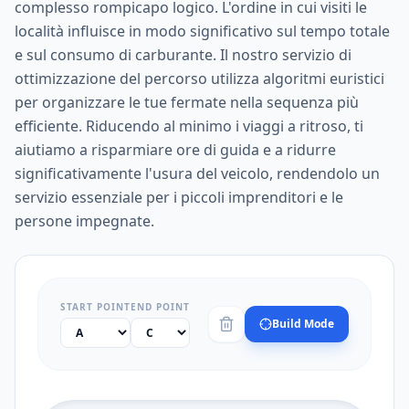
complesso rompicapo logico. L'ordine in cui visiti le
località influisce in modo significativo sul tempo totale
e sul consumo di carburante. Il nostro servizio di
ottimizzazione del percorso utilizza algoritmi euristici
per organizzare le tue fermate nella sequenza più
efficiente. Riducendo al minimo i viaggi a ritroso, ti
aiutiamo a risparmiare ore di guida e a ridurre
significativamente l'usura del veicolo, rendendolo un
servizio essenziale per i piccoli imprenditori e le
persone impegnate.
START POINT
END POINT
Build Mode