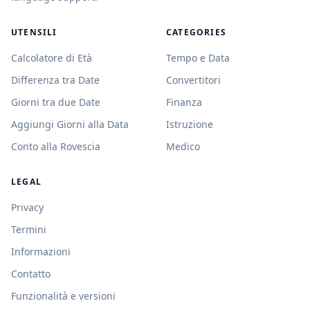
UTENSILI
CATEGORIES
Calcolatore di Età
Tempo e Data
Differenza tra Date
Convertitori
Giorni tra due Date
Finanza
Aggiungi Giorni alla Data
Istruzione
Conto alla Rovescia
Medico
LEGAL
Privacy
Termini
Informazioni
Contatto
Funzionalità e versioni