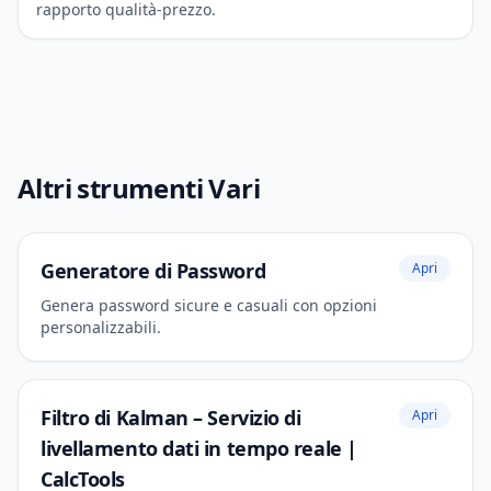
rapporto qualità-prezzo.
Altri strumenti Vari
Generatore di Password
Apri
Genera password sicure e casuali con opzioni
personalizzabili.
Filtro di Kalman – Servizio di
Apri
livellamento dati in tempo reale |
CalcTools