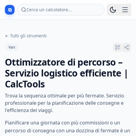
⧉
Cerca un calcolatore...
←
Tutti gli strumenti
Vari
Ottimizzatore di percorso –
Servizio logistico efficiente |
CalcTools
Trova la sequenza ottimale per più fermate. Servizio
professionale per la pianificazione delle consegne e
l'efficienza dei viaggi.
Pianificare una giornata con più commissioni o un
percorso di consegna con una dozzina di fermate è un