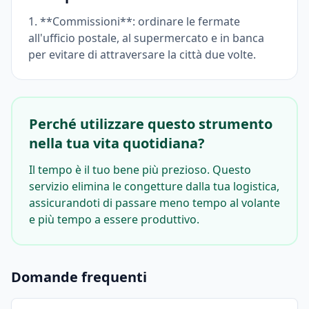
1. **Commissioni**: ordinare le fermate
all'ufficio postale, al supermercato e in banca
per evitare di attraversare la città due volte.
Perché utilizzare questo strumento
nella tua vita quotidiana?
Il tempo è il tuo bene più prezioso. Questo
servizio elimina le congetture dalla tua logistica,
assicurandoti di passare meno tempo al volante
e più tempo a essere produttivo.
Domande frequenti