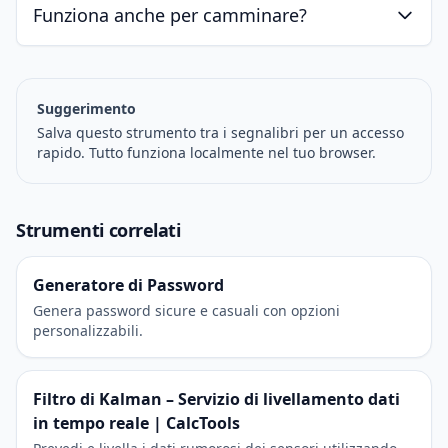
Funziona anche per camminare?
Suggerimento
Salva questo strumento tra i segnalibri per un accesso
rapido. Tutto funziona localmente nel tuo browser.
Strumenti correlati
Generatore di Password
Genera password sicure e casuali con opzioni
personalizzabili.
Filtro di Kalman – Servizio di livellamento dati
in tempo reale | CalcTools