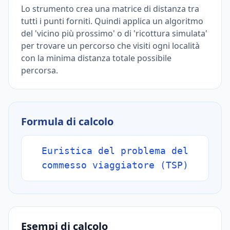
Lo strumento crea una matrice di distanza tra
tutti i punti forniti. Quindi applica un algoritmo
del 'vicino più prossimo' o di 'ricottura simulata'
per trovare un percorso che visiti ogni località
con la minima distanza totale possibile
percorsa.
Formula di calcolo
Euristica del problema del
commesso viaggiatore (TSP)
Esempi di calcolo