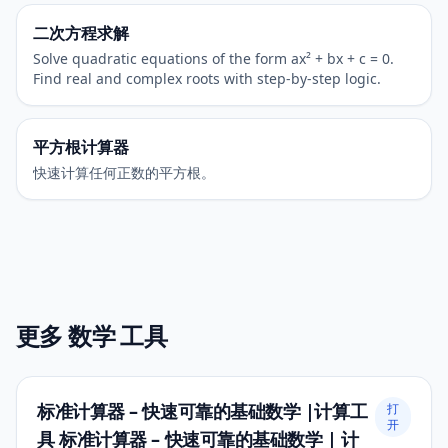
二次方程求解
Solve quadratic equations of the form ax² + bx + c = 0.
Find real and complex roots with step-by-step logic.
平方根计算器
快速计算任何正数的平方根。
更多 数学 工具
标准计算器 – 快速可靠的基础数学 |计算工
打
开
具 标准计算器 – 快速可靠的基础数学 | 计