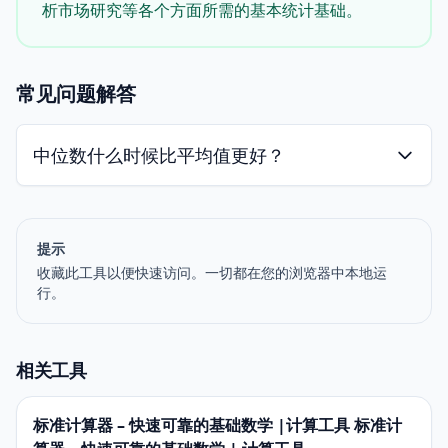
析市场研究等各个方面所需的基本统计基础。
常见问题解答
中位数什么时候比平均值更好？
提示
收藏此工具以便快速访问。一切都在您的浏览器中本地运
行。
相关工具
标准计算器 – 快速可靠的基础数学 |计算工具 标准计