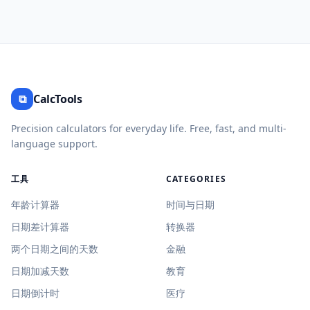
⧉
CalcTools
Precision calculators for everyday life. Free, fast, and multi-
language support.
工具
CATEGORIES
年龄计算器
时间与日期
日期差计算器
转换器
两个日期之间的天数
金融
日期加减天数
教育
日期倒计时
医疗