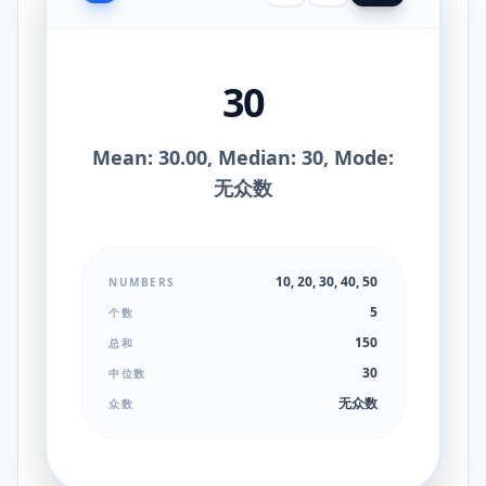
30
Mean: 30.00, Median: 30, Mode:
无众数
10, 20, 30, 40, 50
NUMBERS
5
个数
150
总和
30
中位数
无众数
众数