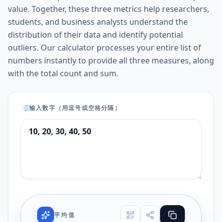
value. Together, these three metrics help researchers,
students, and business analysts understand the
distribution of their data and identify potential
outliers. Our calculator processes your entire list of
numbers instantly to provide all three measures, along
with the total count and sum.
输入数字（用逗号或空格分隔）
平均值