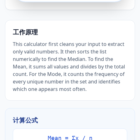
工作原理
This calculator first cleans your input to extract
only valid numbers. It then sorts the list
numerically to find the Median. To find the
Mean, it sums all values and divides by the total
count. For the Mode, it counts the frequency of
every unique number in the set and identifies
which one appears most often.
计算公式
Mean = Σx / n