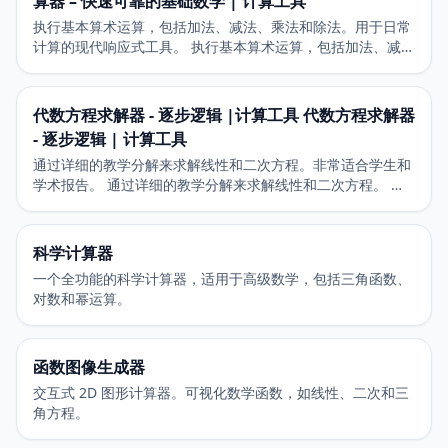
算器 – 快速可靠的基础数学 | 计算工具
执行基本算术运算，包括加法、减法、乘法和除法。用于日常
计算的现代响应式工具。 执行基本算术运算，包括加法、减
法、乘法和除法。 用于日常计算的现代响应式工具。
代数方程求解器 - 逐步逻辑 |计算工具 代数方程求解器
- 逐步逻辑 | 计算工具
通过详细的教学分解来求解线性和二次方程。非常适合学生和
学术报告。 通过详细的教学分解来求解线性和二次方程。 非
常适合学生和学术报告。
科学计算器
一个全功能的科学计算器，适用于高级数学，包括三角函数、
对数和幂运算。
函数图像生成器
交互式 2D 图形计算器。可视化数学函数，如线性、二次和三
角方程。