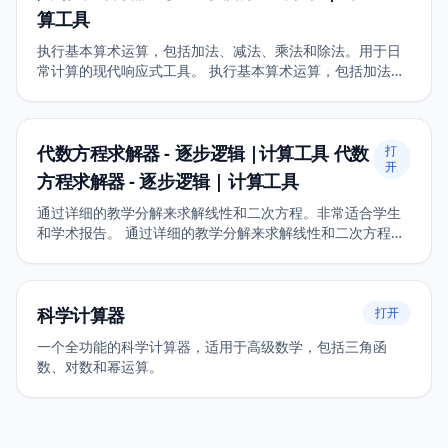
算工具
执行基本算术运算，包括加法、减法、乘法和除法。用于日
常计算的现代响应式工具。 执行基本算术运算，包括加法、
减法、乘法和除法。 用于日常计算的现代响应式工具。
代数方程求解器 - 逐步逻辑 |计算工具 代数
打
开
方程求解器 - 逐步逻辑 | 计算工具
通过详细的教学分解来求解线性和二次方程。非常适合学生
和学术报告。 通过详细的教学分解来求解线性和二次方程。
非常适合学生和学术报告。
科学计算器
打开
一个全功能的科学计算器，适用于高级数学，包括三角函
数、对数和幂运算。