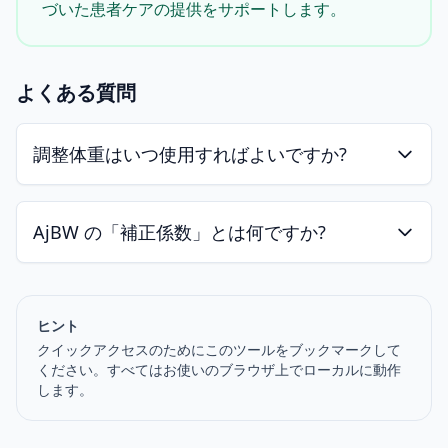
づいた患者ケアの提供をサポートします。
よくある質問
調整体重はいつ使用すればよいですか?
AjBW の「補正係数」とは何ですか?
ヒント
クイックアクセスのためにこのツールをブックマークして
ください。すべてはお使いのブラウザ上でローカルに動作
します。