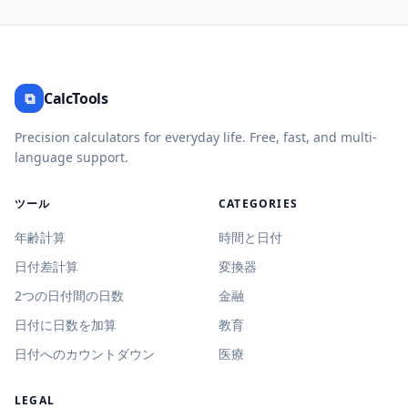
⧉
CalcTools
Precision calculators for everyday life. Free, fast, and multi-
language support.
ツール
CATEGORIES
年齢計算
時間と日付
日付差計算
変換器
2つの日付間の日数
金融
日付に日数を加算
教育
日付へのカウントダウン
医療
LEGAL