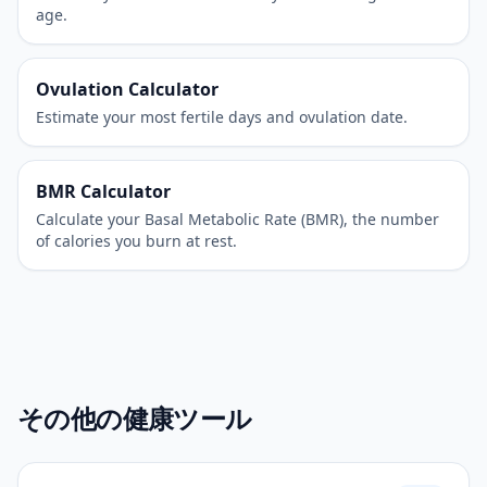
age.
Ovulation Calculator
Estimate your most fertile days and ovulation date.
BMR Calculator
Calculate your Basal Metabolic Rate (BMR), the number
of calories you burn at rest.
その他の健康ツール