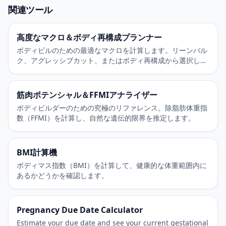
関連ツール
高度なマクロ＆ボディ再構成プランナー
ボディビルのための最適なマクロを計算します。リーンバル
ク、アグレッシブカット、またはボディ再構成から選択して
ください。
筋肉ポテンシャル＆FFMIアナライザー
ボディビルダーのための究極のリファレンス。除脂肪体重指
数（FFMI）を計算し、自然な遺伝的限界を推定します。
BMI計算機
ボディマス指数（BMI）を計算して、健康的な体重範囲内に
あるかどうかを確認します。
Pregnancy Due Date Calculator
Estimate your due date and see your current gestational