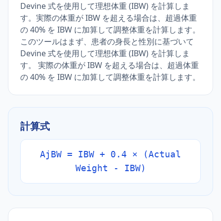
Devine 式を使用して理想体重 (IBW) を計算しま
す。実際の体重が IBW を超える場合は、超過体重
の 40% を IBW に加算して調整体重を計算します。
このツールはまず、患者の身長と性別に基づいて
Devine 式を使用して理想体重 (IBW) を計算しま
す。 実際の体重が IBW を超える場合は、超過体重
の 40% を IBW に加算して調整体重を計算します。
計算式
AjBW = IBW + 0.4 × (Actual
Weight - IBW)