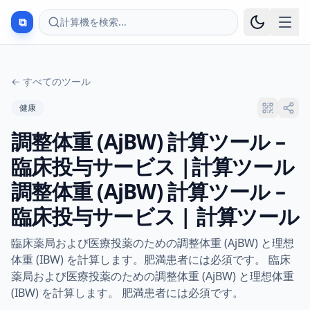
⧉
計算機を検索...
←
すべてのツール
健康
調整体重 (AjBW) 計算ツール –
臨床投与サービス |計算ツール
調整体重 (AjBW) 計算ツール –
臨床投与サービス | 計算ツール
臨床薬局および医療投薬のための調整体重 (AjBW) と理想
体重 (IBW) を計算します。肥満患者には必須です。 臨床
薬局および医療投薬のための調整体重 (AjBW) と理想体重
(IBW) を計算します。 肥満患者には必須です。