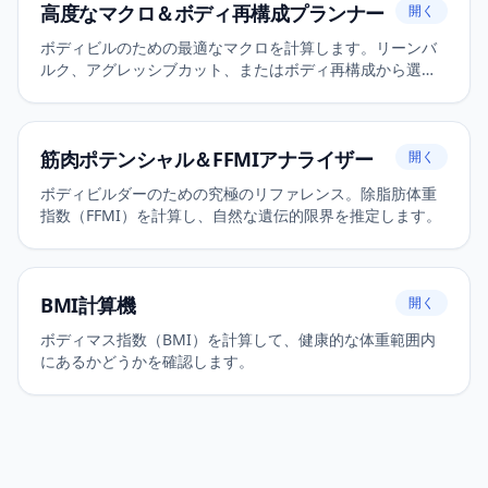
高度なマクロ＆ボディ再構成プランナー
開く
ボディビルのための最適なマクロを計算します。リーンバ
ルク、アグレッシブカット、またはボディ再構成から選択
してください。
筋肉ポテンシャル＆FFMIアナライザー
開く
ボディビルダーのための究極のリファレンス。除脂肪体重
指数（FFMI）を計算し、自然な遺伝的限界を推定します。
BMI計算機
開く
ボディマス指数（BMI）を計算して、健康的な体重範囲内
にあるかどうかを確認します。