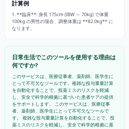
計算例
1. **臨床**: 身長 175cm (IBW ～ 70kg) で体重
100kg の男性の場合、調整体重は **82.0kg** に
なります。
日常生活でこのツールを使用する理由は
何ですか?
このサービスは、医療従事者、薬剤師、医学生に
とって不可欠なツールです。複雑な投与重量計算
を自動化することで、投薬ミスのリスクを軽減
し、安全で科学的根拠に基づいた患者ケアの提供
をサポートします。 このサービスは、医療従事
者、薬剤師、医学生にとって不可欠なツールで
す。 複雑な投与重量計算を自動化することで、投
薬ミスのリスクを軽減し、安全で科学的根拠に基