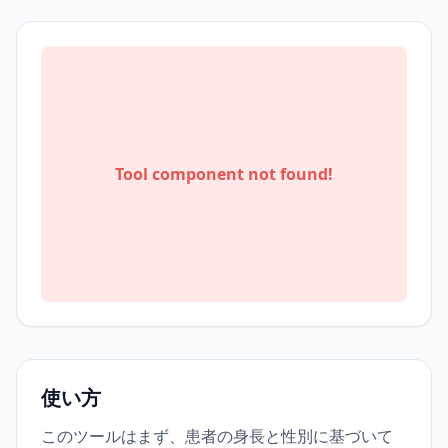
Tool component not found!
使い方
このツールはまず、患者の身長と性別に基づいて