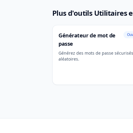
Plus d'outils Utilitaires 
Générateur de mot de
Ouv
passe
Générez des mots de passe sécurisés
aléatoires.