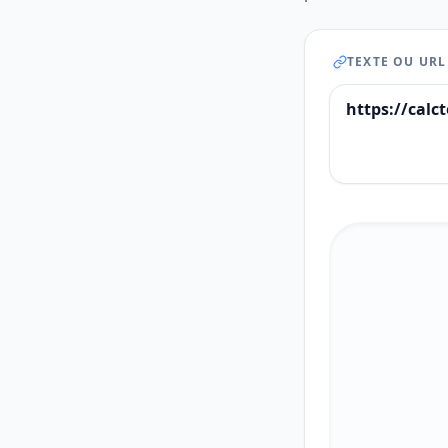
TEXTE OU URL