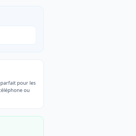
parfait pour les
 téléphone ou