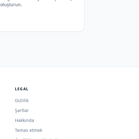
 oluşturun.
LEGAL
Gizlilik
Şartlar
Hakkında
Temas etmek