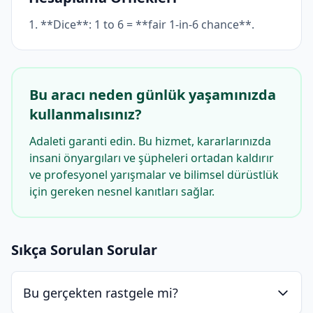
1. **Dice**: 1 to 6 = **fair 1-in-6 chance**.
Bu aracı neden günlük yaşamınızda
kullanmalısınız?
Adaleti garanti edin. Bu hizmet, kararlarınızda
insani önyargıları ve şüpheleri ortadan kaldırır
ve profesyonel yarışmalar ve bilimsel dürüstlük
için gereken nesnel kanıtları sağlar.
Sıkça Sorulan Sorular
Bu gerçekten rastgele mi?