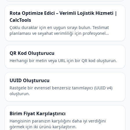
Rota Optimize Edici – Verimli Lojistik Hizmeti |
CalcTools
Çoklu duraklar için en uygun sırayı bulun. Teslimat
planlaması ve seyahat verimliliği için profesyonel
hizmet.
QR Kod Oluşturucu
Herhangi bir metin veya URL için bir QR kod oluşturun.
UUID Oluşturucu
Rastgele bir evrensel benzersiz tanımlayıcı (UUID v4)
oluşturun.
Birim Fiyat Karşılaştırıcı
Hangisinin paranızın karşılığını daha iyi verdiğini
görmek için iki ürünü karşılaştırın.