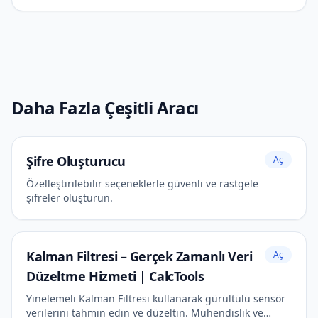
Daha Fazla Çeşitli Aracı
Şifre Oluşturucu
Aç
Özelleştirilebilir seçeneklerle güvenli ve rastgele
şifreler oluşturun.
Kalman Filtresi – Gerçek Zamanlı Veri
Aç
Düzeltme Hizmeti | CalcTools
Yinelemeli Kalman Filtresi kullanarak gürültülü sensör
verilerini tahmin edin ve düzeltin. Mühendislik ve