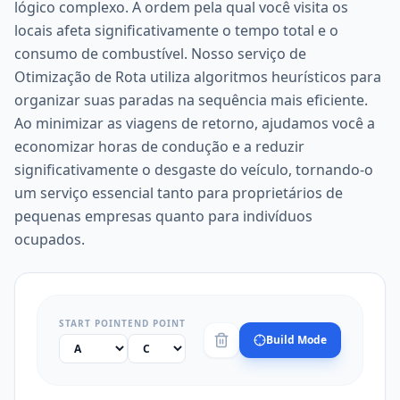
lógico complexo. A ordem pela qual você visita os
locais afeta significativamente o tempo total e o
consumo de combustível. Nosso serviço de
Otimização de Rota utiliza algoritmos heurísticos para
organizar suas paradas na sequência mais eficiente.
Ao minimizar as viagens de retorno, ajudamos você a
economizar horas de condução e a reduzir
significativamente o desgaste do veículo, tornando-o
um serviço essencial tanto para proprietários de
pequenas empresas quanto para indivíduos
ocupados.
START POINT
END POINT
Build Mode