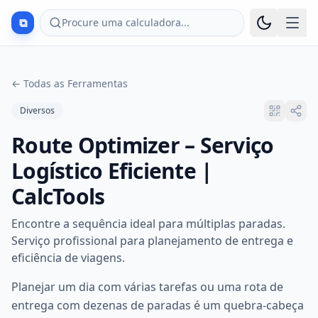
⧉
Procure uma calculadora...
←
Todas as Ferramentas
Diversos
Route Optimizer – Serviço
Logístico Eficiente |
CalcTools
Encontre a sequência ideal para múltiplas paradas.
Serviço profissional para planejamento de entrega e
eficiência de viagens.
Planejar um dia com várias tarefas ou uma rota de
entrega com dezenas de paradas é um quebra-cabeça