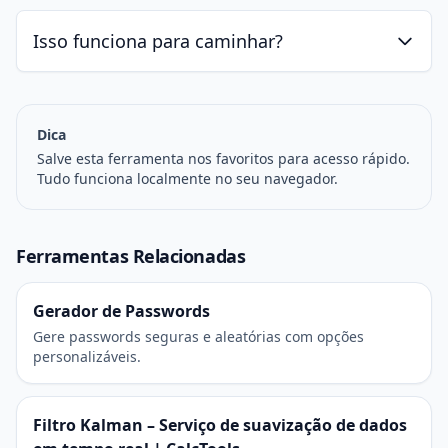
Isso funciona para caminhar?
Dica
Salve esta ferramenta nos favoritos para acesso rápido.
Tudo funciona localmente no seu navegador.
Ferramentas Relacionadas
Gerador de Passwords
Gere passwords seguras e aleatórias com opções
personalizáveis.
Filtro Kalman – Serviço de suavização de dados