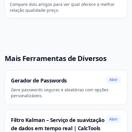
Compare dois artigos para ver qual oferece a melhor
relação qualidade-preço.
Mais Ferramentas de Diversos
Gerador de Passwords
Abrir
Gere passwords seguras e aleatórias com opções
personalizáveis.
Filtro Kalman – Serviço de suavização
Abrir
de dados em tempo real | CalcTools