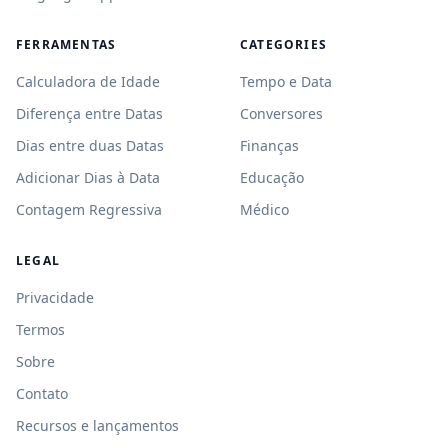
FERRAMENTAS
CATEGORIES
Calculadora de Idade
Tempo e Data
Diferença entre Datas
Conversores
Dias entre duas Datas
Finanças
Adicionar Dias à Data
Educação
Contagem Regressiva
Médico
LEGAL
Privacidade
Termos
Sobre
Contato
Recursos e lançamentos