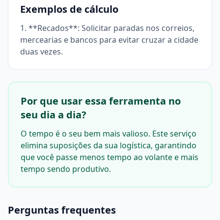
Exemplos de cálculo
1. **Recados**: Solicitar paradas nos correios,
mercearias e bancos para evitar cruzar a cidade
duas vezes.
Por que usar essa ferramenta no
seu dia a dia?
O tempo é o seu bem mais valioso. Este serviço
elimina suposições da sua logística, garantindo
que você passe menos tempo ao volante e mais
tempo sendo produtivo.
Perguntas frequentes