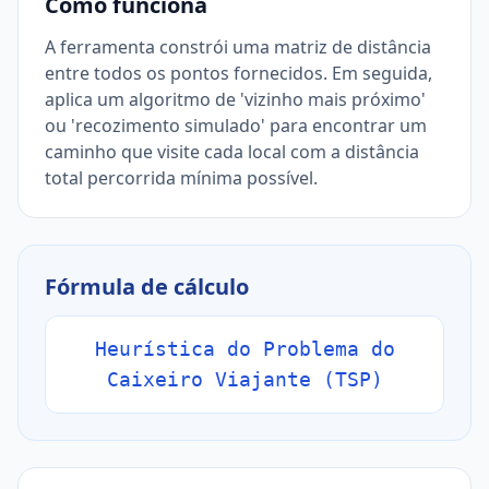
Como funciona
A ferramenta constrói uma matriz de distância
entre todos os pontos fornecidos. Em seguida,
aplica um algoritmo de 'vizinho mais próximo'
ou 'recozimento simulado' para encontrar um
caminho que visite cada local com a distância
total percorrida mínima possível.
Fórmula de cálculo
Heurística do Problema do
Caixeiro Viajante (TSP)