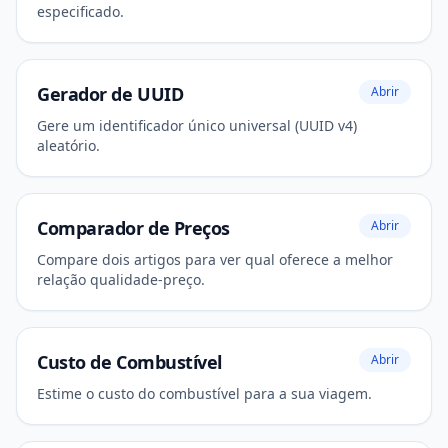
especificado.
Gerador de UUID
Abrir
Gere um identificador único universal (UUID v4)
aleatório.
Comparador de Preços
Abrir
Compare dois artigos para ver qual oferece a melhor
relação qualidade-preço.
Custo de Combustível
Abrir
Estime o custo do combustível para a sua viagem.