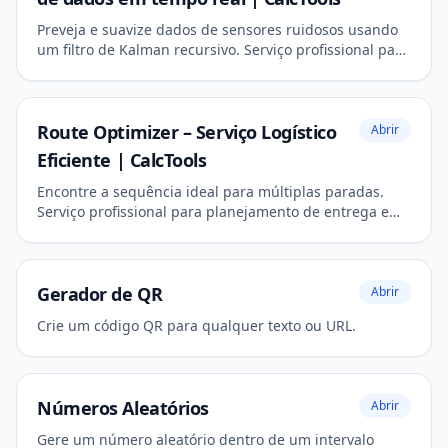
Preveja e suavize dados de sensores ruidosos usando
um filtro de Kalman recursivo. Serviço profissional para
engenharia e robótica.
Route Optimizer – Serviço Logístico
Abrir
Eficiente | CalcTools
Encontre a sequência ideal para múltiplas paradas.
Serviço profissional para planejamento de entrega e
eficiência de viagens.
Gerador de QR
Abrir
Crie um código QR para qualquer texto ou URL.
Números Aleatórios
Abrir
Gere um número aleatório dentro de um intervalo