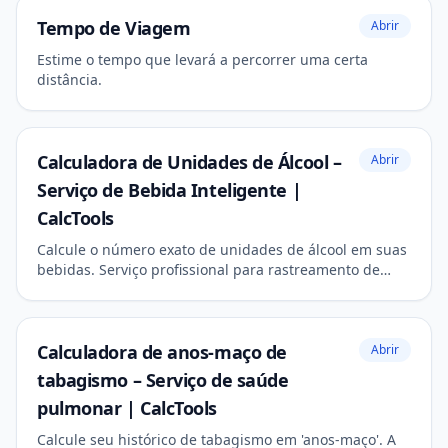
Tempo de Viagem
Abrir
Estime o tempo que levará a percorrer uma certa
distância.
Calculadora de Unidades de Álcool –
Abrir
Serviço de Bebida Inteligente |
CalcTools
Calcule o número exato de unidades de álcool em suas
bebidas. Serviço profissional para rastreamento de
consumo e conformidade sanitária.
Calculadora de anos-maço de
Abrir
tabagismo – Serviço de saúde
pulmonar | CalcTools
Calcule seu histórico de tabagismo em 'anos-maço'. A