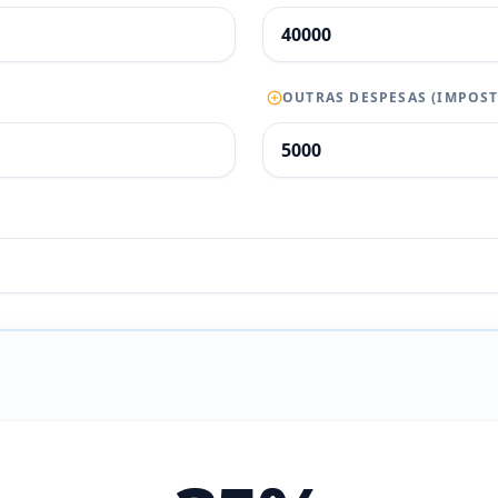
OUTRAS DESPESAS (IMPOST