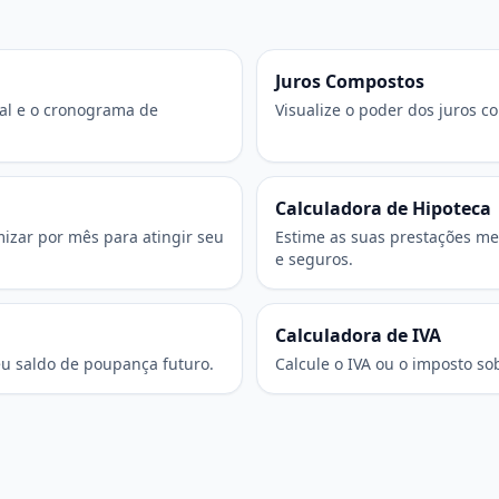
Juros Compostos
tal e o cronograma de
Visualize o poder dos juros c
Calculadora de Hipoteca
izar por mês para atingir seu
Estime as suas prestações me
e seguros.
Calculadora de IVA
eu saldo de poupança futuro.
Calcule o IVA ou o imposto so