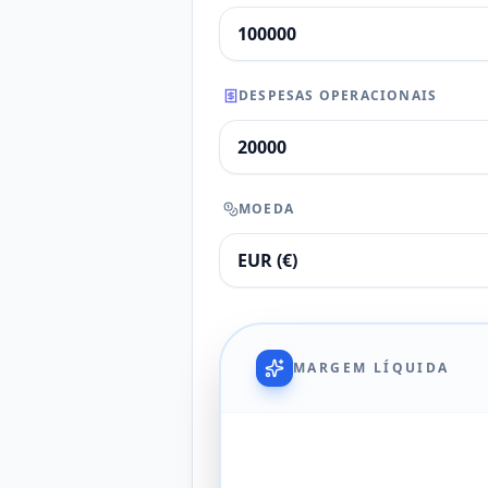
DESPESAS OPERACIONAIS
MOEDA
MARGEM LÍQUIDA