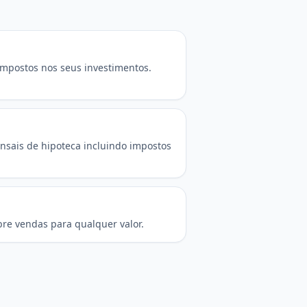
ompostos nos seus investimentos.
nsais de hipoteca incluindo impostos
bre vendas para qualquer valor.