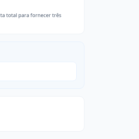
ta total para fornecer três