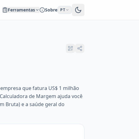
Ferramentas
Sobre
PT
a empresa que fatura US$ 1 milhão
 Calculadora de Margem ajuda você
m Bruta) e a saúde geral do