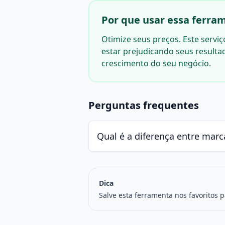
Por que usar essa ferram
Otimize seus preços. Este servi
estar prejudicando seus result
crescimento do seu negócio.
Perguntas frequentes
Qual é a diferença entre ma
Dica
Salve esta ferramenta nos favoritos 