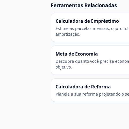
Ferramentas Relacionadas
Calculadora de Empréstimo
Estime as parcelas mensais, o juro to
amortização.
Meta de Economia
Descubra quanto você precisa econom
objetivo.
Calculadora de Reforma
Planeie a sua reforma projetando o s