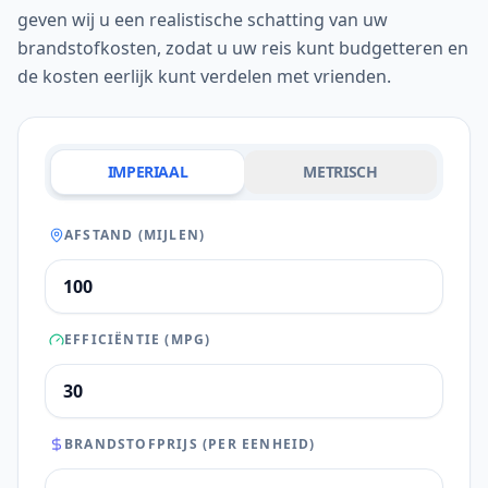
geven wij u een realistische schatting van uw
brandstofkosten, zodat u uw reis kunt budgetteren en
de kosten eerlijk kunt verdelen met vrienden.
IMPERIAAL
METRISCH
AFSTAND (MIJLEN)
EFFICIËNTIE (MPG)
BRANDSTOFPRIJS (PER EENHEID)