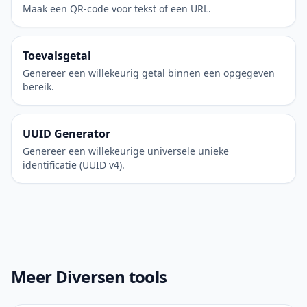
Maak een QR-code voor tekst of een URL.
Toevalsgetal
Genereer een willekeurig getal binnen een opgegeven
bereik.
UUID Generator
Genereer een willekeurige universele unieke
identificatie (UUID v4).
Meer Diversen tools