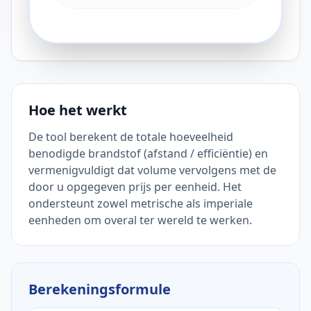
Hoe het werkt
De tool berekent de totale hoeveelheid
benodigde brandstof (afstand / efficiëntie) en
vermenigvuldigt dat volume vervolgens met de
door u opgegeven prijs per eenheid. Het
ondersteunt zowel metrische als imperiale
eenheden om overal ter wereld te werken.
Berekeningsformule