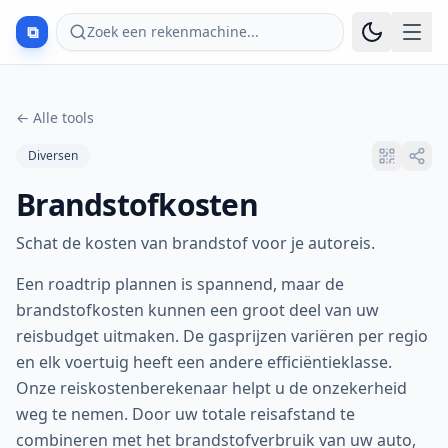
⧉
Zoek een rekenmachine...
←
Alle tools
Diversen
Brandstofkosten
Schat de kosten van brandstof voor je autoreis.
Een roadtrip plannen is spannend, maar de
brandstofkosten kunnen een groot deel van uw
reisbudget uitmaken. De gasprijzen variëren per regio
en elk voertuig heeft een andere efficiëntieklasse.
Onze reiskostenberekenaar helpt u de onzekerheid
weg te nemen. Door uw totale reisafstand te
combineren met het brandstofverbruik van uw auto,