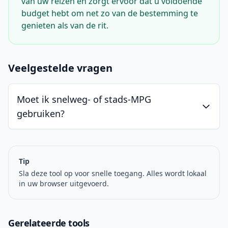
van uw reizen en zorgt ervoor dat u voldoende
budget hebt om net zo van de bestemming te
genieten als van de rit.
Veelgestelde vragen
Moet ik snelweg- of stads-MPG
gebruiken?
Tip
Sla deze tool op voor snelle toegang. Alles wordt lokaal
in uw browser uitgevoerd.
Gerelateerde tools