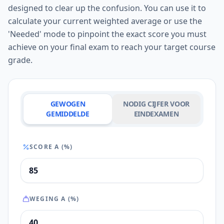
designed to clear up the confusion. You can use it to
calculate your current weighted average or use the
'Needed' mode to pinpoint the exact score you must
achieve on your final exam to reach your target course
grade.
GEWOGEN
NODIG CIJFER VOOR
GEMIDDELDE
EINDEXAMEN
SCORE A (%)
WEGING A (%)