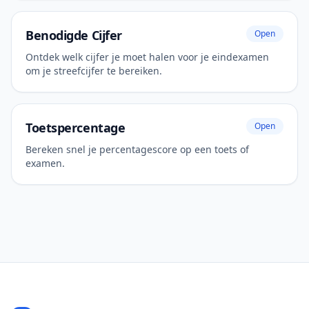
Benodigde Cijfer
Open
Ontdek welk cijfer je moet halen voor je eindexamen
om je streefcijfer te bereiken.
Toetspercentage
Open
Bereken snel je percentagescore op een toets of
examen.