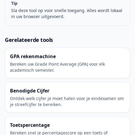
Tip
Sla deze tool op voor snelle toegang. Alles wordt lokaal
in uw browser uitgevoerd.
Gerelateerde tools
GPA rekenmachine
Bereken uw Grade Point Average (GPA) voor elk
academisch semester.
Benodigde Cijfer
Ontdek welk cijfer je moet halen voor je eindexamen om
je streefcijfer te bereiken.
Toetspercentage
Bereken snel je percentagescore op een toets of