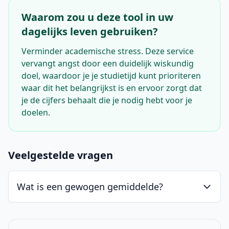
Waarom zou u deze tool in uw
dagelijks leven gebruiken?
Verminder academische stress. Deze service
vervangt angst door een duidelijk wiskundig
doel, waardoor je je studietijd kunt prioriteren
waar dit het belangrijkst is en ervoor zorgt dat
je de cijfers behaalt die je nodig hebt voor je
doelen.
Veelgestelde vragen
Wat is een gewogen gemiddelde?