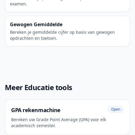
examen.
Gewogen Gemiddelde
Bereken je gemiddelde cijfer op basis van gewogen
opdrachten en toetsen.
Meer Educatie tools
GPA rekenmachine
Open
Bereken uw Grade Point Average (GPA) voor elk
academisch semester.