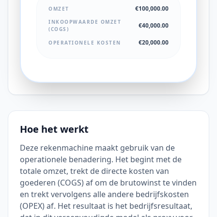
€100,000.00
OMZET
INKOOPWAARDE OMZET
€40,000.00
(COGS)
€20,000.00
OPERATIONELE KOSTEN
Hoe het werkt
Deze rekenmachine maakt gebruik van de
operationele benadering. Het begint met de
totale omzet, trekt de directe kosten van
goederen (COGS) af om de brutowinst te vinden
en trekt vervolgens alle andere bedrijfskosten
(OPEX) af. Het resultaat is het bedrijfsresultaat,