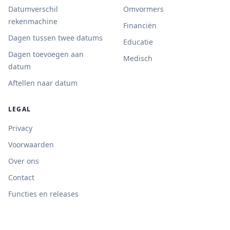
Datumverschil
Omvormers
rekenmachine
Financiën
Dagen tussen twee datums
Educatie
Dagen toevoegen aan
Medisch
datum
Aftellen naar datum
LEGAL
Privacy
Voorwaarden
Over ons
Contact
Functies en releases