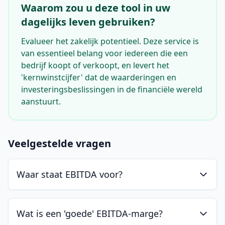
Waarom zou u deze tool in uw
dagelijks leven gebruiken?
Evalueer het zakelijk potentieel. Deze service is
van essentieel belang voor iedereen die een
bedrijf koopt of verkoopt, en levert het
'kernwinstcijfer' dat de waarderingen en
investeringsbeslissingen in de financiële wereld
aanstuurt.
Veelgestelde vragen
Waar staat EBITDA voor?
Wat is een 'goede' EBITDA-marge?