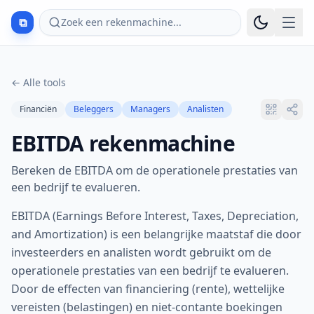
⧉
Zoek een rekenmachine...
←
Alle tools
Financiën
Beleggers
Managers
Analisten
EBITDA rekenmachine
Bereken de EBITDA om de operationele prestaties van
een bedrijf te evalueren.
EBITDA (Earnings Before Interest, Taxes, Depreciation,
and Amortization) is een belangrijke maatstaf die door
investeerders en analisten wordt gebruikt om de
operationele prestaties van een bedrijf te evalueren.
Door de effecten van financiering (rente), wettelijke
vereisten (belastingen) en niet-contante boekingen