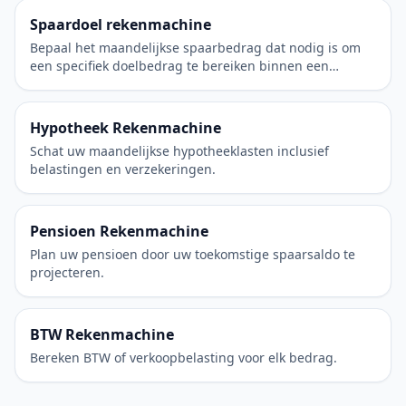
Spaardoel rekenmachine
Bepaal het maandelijkse spaarbedrag dat nodig is om
een specifiek doelbedrag te bereiken binnen een
gewenste termijn.
Hypotheek Rekenmachine
Schat uw maandelijkse hypotheeklasten inclusief
belastingen en verzekeringen.
Pensioen Rekenmachine
Plan uw pensioen door uw toekomstige spaarsaldo te
projecteren.
BTW Rekenmachine
Bereken BTW of verkoopbelasting voor elk bedrag.