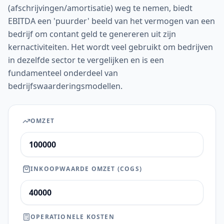
(afschrijvingen/amortisatie) weg te nemen, biedt
EBITDA een 'puurder' beeld van het vermogen van een
bedrijf om contant geld te genereren uit zijn
kernactiviteiten. Het wordt veel gebruikt om bedrijven
in dezelfde sector te vergelijken en is een
fundamenteel onderdeel van
bedrijfswaarderingsmodellen.
OMZET
INKOOPWAARDE OMZET (COGS)
OPERATIONELE KOSTEN