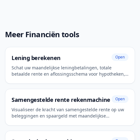
Meer Financiën tools
Lening berekenen
Open
Schat uw maandelijkse leningbetalingen, totale
betaalde rente en aflossingsschema voor hypotheken,
autoleningen of persoonlijke leningen.
Samengestelde rente rekenmachine
Open
Visualiseer de kracht van samengestelde rente op uw
beleggingen en spaargeld met maandelijkse
bijdragen.