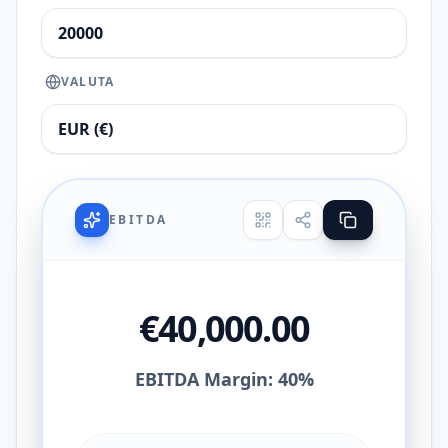
VALUTA
EBITDA
€40,000.00
EBITDA Margin: 40%