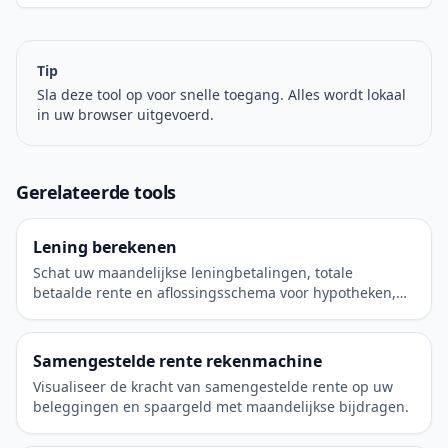
Tip
Sla deze tool op voor snelle toegang. Alles wordt lokaal
in uw browser uitgevoerd.
Gerelateerde tools
Lening berekenen
Schat uw maandelijkse leningbetalingen, totale
betaalde rente en aflossingsschema voor hypotheken,
autoleningen of persoonlijke leningen.
Samengestelde rente rekenmachine
Visualiseer de kracht van samengestelde rente op uw
beleggingen en spaargeld met maandelijkse bijdragen.