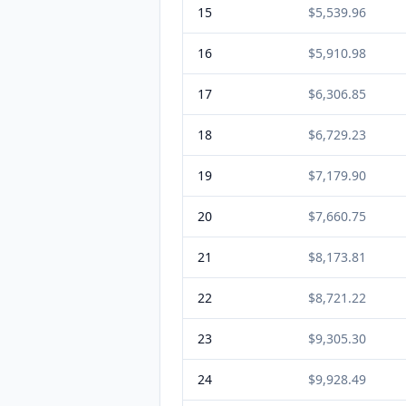
15
$5,539.96
16
$5,910.98
17
$6,306.85
18
$6,729.23
19
$7,179.90
20
$7,660.75
21
$8,173.81
22
$8,721.22
23
$9,305.30
24
$9,928.49