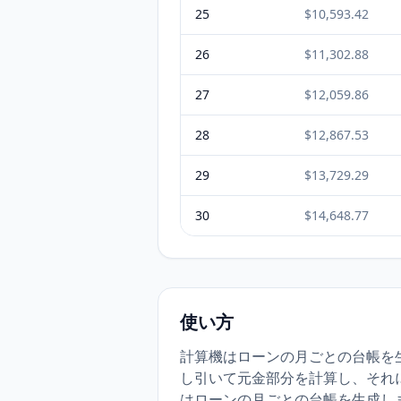
25
$10,593.42
26
$11,302.88
27
$12,059.86
28
$12,867.53
29
$13,729.29
30
$14,648.77
使い方
計算機はローンの月ごとの台帳を生
し引いて元金部分を計算し、それ
はローンの月ごとの台帳を生成しま