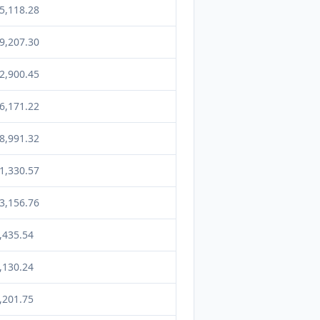
5,118.28
9,207.30
2,900.45
6,171.22
8,991.32
1,330.57
3,156.76
,435.54
,130.24
,201.75