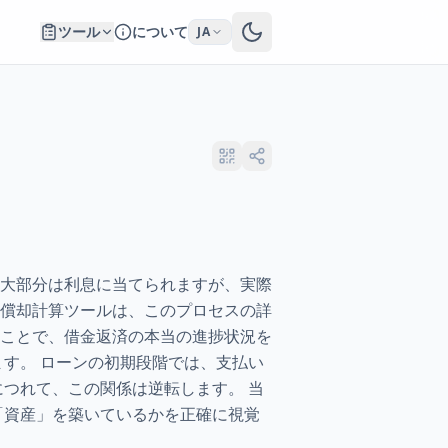
ツール
について
JA
大部分は利息に当てられますが、実際
償却計算ツールは、このプロセスの詳
ことで、借金返済の本当の進捗状況を
す。 ローンの初期段階では、支払い
つれて、この関係は逆転します。 当
「資産」を築いているかを正確に視覚