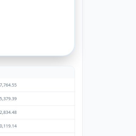
7,764.55
5,379.39
2,834.48
0,119.14