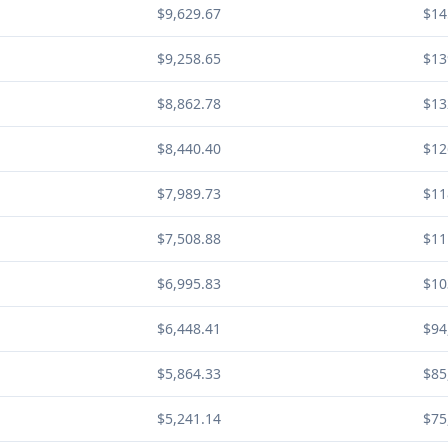
$9,629.67
$14
$9,258.65
$13
$8,862.78
$13
$8,440.40
$12
$7,989.73
$11
$7,508.88
$11
$6,995.83
$10
$6,448.41
$94
$5,864.33
$85
$5,241.14
$75