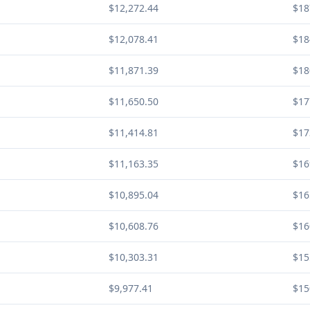
$12,272.44
$18
$12,078.41
$18
$11,871.39
$18
$11,650.50
$17
$11,414.81
$17
$11,163.35
$16
$10,895.04
$16
$10,608.76
$16
$10,303.31
$15
$9,977.41
$15