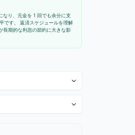
なり、元金を 1 回でも余分に支
平です。 返済スケジュールを理解
とが長期的な利息の節約に大きな影