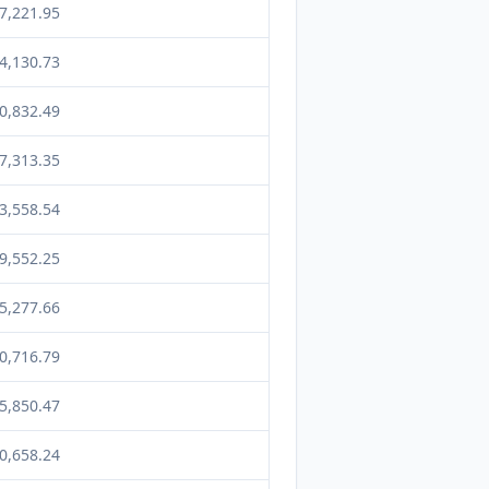
7,221.95
4,130.73
0,832.49
7,313.35
3,558.54
9,552.25
5,277.66
0,716.79
5,850.47
0,658.24