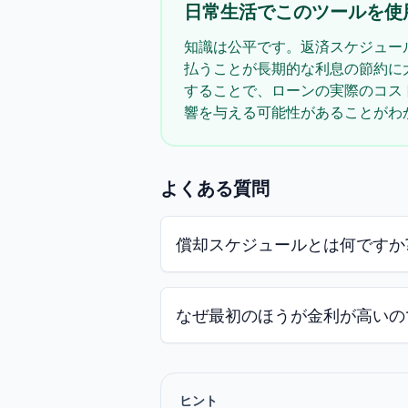
日常生活でこのツールを使
知識は公平です。返済スケジュー
払うことが長期的な利息の節約に
することで、ローンの実際のコス
響を与える可能性があることがわ
よくある質問
償却スケジュールとは何ですか
なぜ最初のほうが金利が高いの
ヒント