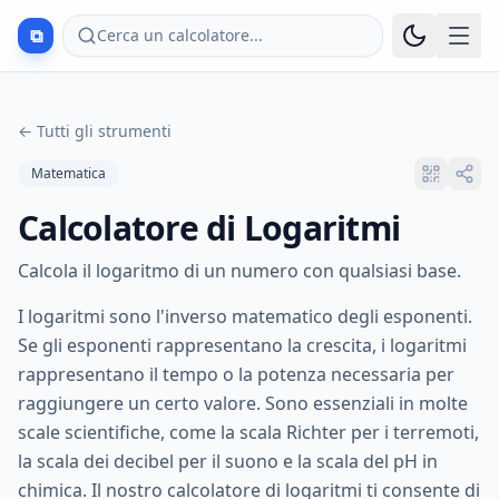
⧉
Cerca un calcolatore...
←
Tutti gli strumenti
Matematica
Calcolatore di Logaritmi
Calcola il logaritmo di un numero con qualsiasi base.
I logaritmi sono l'inverso matematico degli esponenti.
Se gli esponenti rappresentano la crescita, i logaritmi
rappresentano il tempo o la potenza necessaria per
raggiungere un certo valore. Sono essenziali in molte
scale scientifiche, come la scala Richter per i terremoti,
la scala dei decibel per il suono e la scala del pH in
chimica. Il nostro calcolatore di logaritmi ti consente di