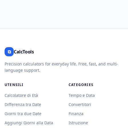
⧉
CalcTools
Precision calculators for everyday life. Free, fast, and multi-
language support.
UTENSILI
CATEGORIES
Calcolatore di Età
Tempo e Data
Differenza tra Date
Convertitori
Giorni tra due Date
Finanza
Aggiungi Giorni alla Data
Istruzione