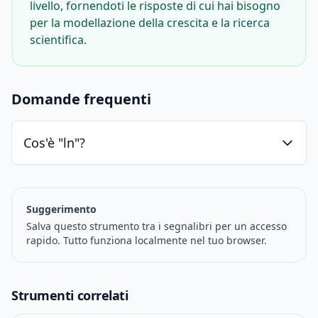
livello, fornendoti le risposte di cui hai bisogno
per la modellazione della crescita e la ricerca
scientifica.
Domande frequenti
Cos'è "ln"?
Suggerimento
Salva questo strumento tra i segnalibri per un accesso
rapido. Tutto funziona localmente nel tuo browser.
Strumenti correlati