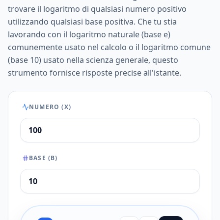
trovare il logaritmo di qualsiasi numero positivo
utilizzando qualsiasi base positiva. Che tu stia
lavorando con il logaritmo naturale (base e)
comunemente usato nel calcolo o il logaritmo comune
(base 10) usato nella scienza generale, questo
strumento fornisce risposte precise all'istante.
NUMERO (X)
BASE (B)