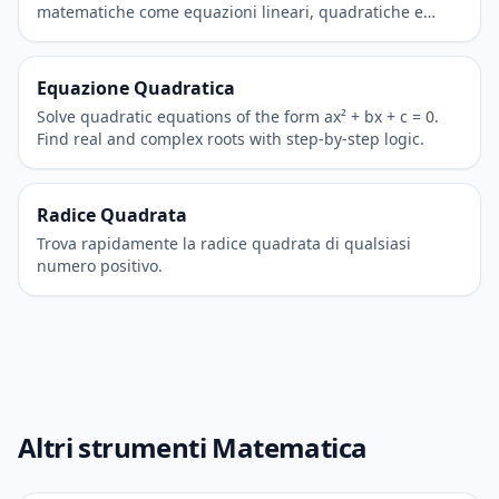
matematiche come equazioni lineari, quadratiche e
trigonometriche.
Equazione Quadratica
Solve quadratic equations of the form ax² + bx + c = 0.
Find real and complex roots with step-by-step logic.
Radice Quadrata
Trova rapidamente la radice quadrata di qualsiasi
numero positivo.
Altri strumenti Matematica