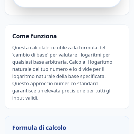
Come funziona
Questa calcolatrice utilizza la formula del
'cambio di base' per valutare i logaritmi per
qualsiasi base arbitraria. Calcola il logaritmo
naturale del tuo numero e lo divide per il
logaritmo naturale della base specificata.
Questo approccio numerico standard
garantisce un'elevata precisione per tutti gli
input validi.
Formula di calcolo