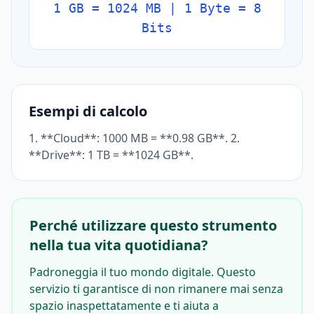
1 GB = 1024 MB | 1 Byte = 8
Bits
Esempi di calcolo
1. **Cloud**: 1000 MB = **0.98 GB**. 2.
**Drive**: 1 TB = **1024 GB**.
Perché utilizzare questo strumento
nella tua vita quotidiana?
Padroneggia il tuo mondo digitale. Questo
servizio ti garantisce di non rimanere mai senza
spazio inaspettatamente e ti aiuta a