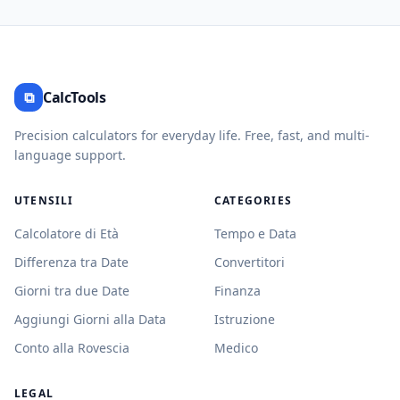
⧉
CalcTools
Precision calculators for everyday life. Free, fast, and multi-
language support.
UTENSILI
CATEGORIES
Calcolatore di Età
Tempo e Data
Differenza tra Date
Convertitori
Giorni tra due Date
Finanza
Aggiungi Giorni alla Data
Istruzione
Conto alla Rovescia
Medico
LEGAL