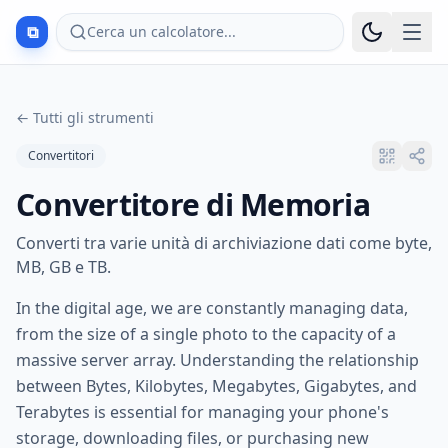
⧉
Cerca un calcolatore...
←
Tutti gli strumenti
Convertitori
Convertitore di Memoria
Converti tra varie unità di archiviazione dati come byte,
MB, GB e TB.
In the digital age, we are constantly managing data,
from the size of a single photo to the capacity of a
massive server array. Understanding the relationship
between Bytes, Kilobytes, Megabytes, Gigabytes, and
Terabytes is essential for managing your phone's
storage, downloading files, or purchasing new