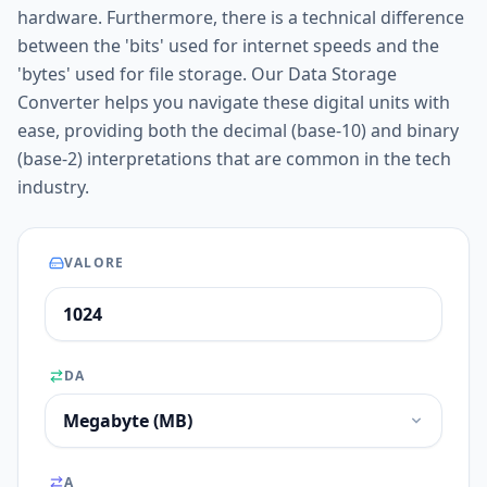
hardware. Furthermore, there is a technical difference
between the 'bits' used for internet speeds and the
'bytes' used for file storage. Our Data Storage
Converter helps you navigate these digital units with
ease, providing both the decimal (base-10) and binary
(base-2) interpretations that are common in the tech
industry.
VALORE
DA
A