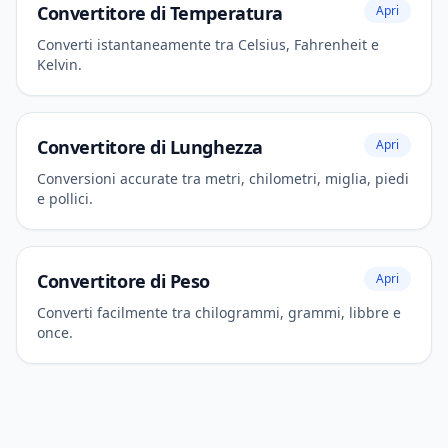
Convertitore di Temperatura
Apri
Converti istantaneamente tra Celsius, Fahrenheit e
Kelvin.
Convertitore di Lunghezza
Apri
Conversioni accurate tra metri, chilometri, miglia, piedi
e pollici.
Convertitore di Peso
Apri
Converti facilmente tra chilogrammi, grammi, libbre e
once.