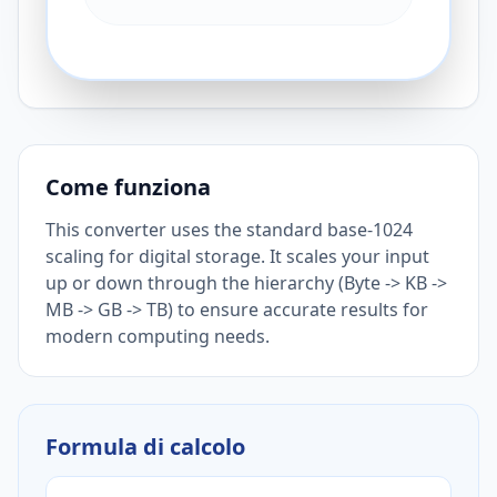
Come funziona
This converter uses the standard base-1024
scaling for digital storage. It scales your input
up or down through the hierarchy (Byte -> KB ->
MB -> GB -> TB) to ensure accurate results for
modern computing needs.
Formula di calcolo