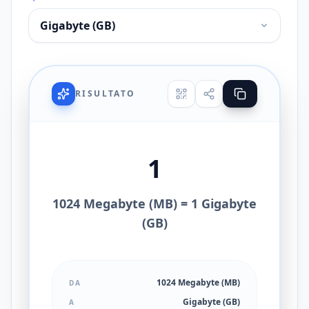
RISULTATO
1
1024 Megabyte (MB) = 1 Gigabyte
(GB)
1024 Megabyte (MB)
DA
Gigabyte (GB)
A