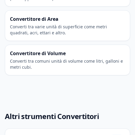
Convertitore di Area
Converti tra varie unità di superficie come metri
quadrati, acri, ettari e altro.
Convertitore di Volume
Converti tra comuni unità di volume come litri, galloni e
metri cubi.
Altri strumenti Convertitori