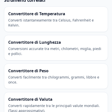
Strumenti correlati
Convertitore di Temperatura
Converti istantaneamente tra Celsius, Fahrenheit e
Kelvin.
Convertitore di Lunghezza
Conversioni accurate tra metri, chilometri, miglia, piedi
e pollici.
Convertitore di Peso
Converti facilmente tra chilogrammi, grammi, libbre e
once.
Convertitore di Valuta
Converti rapidamente tra le principali valute mondiali.
(Tassi approssimativi).