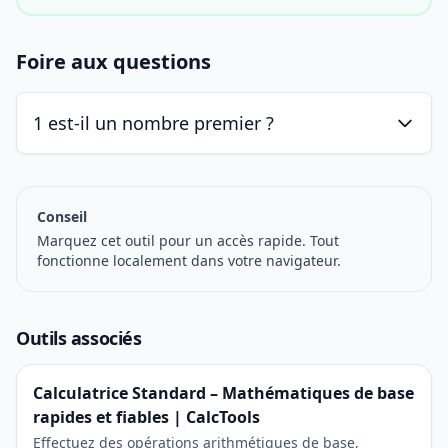
Foire aux questions
1 est-il un nombre premier ?
Conseil
Marquez cet outil pour un accès rapide. Tout
fonctionne localement dans votre navigateur.
Outils associés
Calculatrice Standard – Mathématiques de base
rapides et fiables | CalcTools
Effectuez des opérations arithmétiques de base,