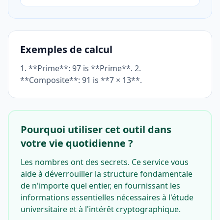
Exemples de calcul
1. **Prime**: 97 is **Prime**. 2.
**Composite**: 91 is **7 × 13**.
Pourquoi utiliser cet outil dans
votre vie quotidienne ?
Les nombres ont des secrets. Ce service vous
aide à déverrouiller la structure fondamentale
de n'importe quel entier, en fournissant les
informations essentielles nécessaires à l'étude
universitaire et à l'intérêt cryptographique.