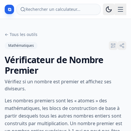
⧉
Rechercher un calculateur...
←
Tous les outils
Mathématiques
Vérificateur de Nombre
Premier
Vérifiez si un nombre est premier et affichez ses
diviseurs.
Les nombres premiers sont les « atomes » des
mathématiques, les blocs de construction de base à
partir desquels tous les autres nombres entiers sont
construits par multiplication. Un nombre premier est