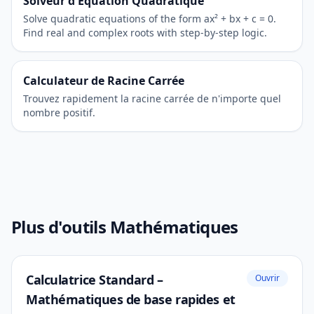
Solveur d'Équation Quadratique
Solve quadratic equations of the form ax² + bx + c = 0.
Find real and complex roots with step-by-step logic.
Calculateur de Racine Carrée
Trouvez rapidement la racine carrée de n'importe quel
nombre positif.
Plus d'outils Mathématiques
Calculatrice Standard –
Ouvrir
Mathématiques de base rapides et