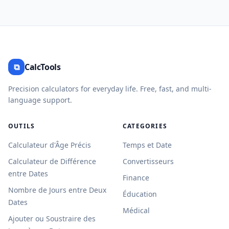
⧉
CalcTools
Precision calculators for everyday life. Free, fast, and multi-
language support.
OUTILS
CATEGORIES
Calculateur d'Âge Précis
Temps et Date
Calculateur de Différence
Convertisseurs
entre Dates
Finance
Nombre de Jours entre Deux
Éducation
Dates
Médical
Ajouter ou Soustraire des