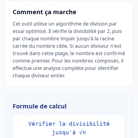
Comment ça marche
Cet outil utilise un algorithme de division par
essai optimisé. Il vérifie la divisibilité par 2, puis
par chaque nombre impair jusqu'à la racine
carrée du nombre cible. Si aucun diviseur n'est
trouvé dans cette plage, le nombre est confirmé
comme premier. Pour les nombres composés, il
effectue une analyse complète pour identifier
chaque diviseur entier.
Formule de calcul
Vérifier la divisibilité
jusqu'à √n