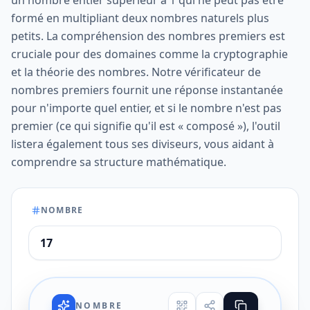
un nombre entier supérieur à 1 qui ne peut pas être
formé en multipliant deux nombres naturels plus
petits. La compréhension des nombres premiers est
cruciale pour des domaines comme la cryptographie
et la théorie des nombres. Notre vérificateur de
nombres premiers fournit une réponse instantanée
pour n'importe quel entier, et si le nombre n'est pas
premier (ce qui signifie qu'il est « composé »), l'outil
listera également tous ses diviseurs, vous aidant à
comprendre sa structure mathématique.
NOMBRE
NOMBRE