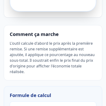
Comment ça marche
L'outil calcule d'abord le prix après la première
remise. Si une remise supplémentaire est
ajoutée, il applique ce pourcentage au nouveau
sous-total. Il soustrait enfin le prix final du prix
d'origine pour afficher l'économie totale
réalisée.
Formule de calcul