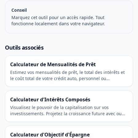
Conseil
Marquez cet outil pour un accès rapide. Tout
fonctionne localement dans votre navigateur.
Outils associés
Calculateur de Mensualités de Prêt
Estimez vos mensualités de prêt, le total des intérêts et
le coût total de votre crédit auto, personnel ou
immobilier.
Calculateur d'Intérêts Composés
Visualisez le pouvoir de la capitalisation sur vos
investissements. Projetez la croissance future avec ou
sans cotisations mensuelles.
Calculateur d'Objectif d'Épargne