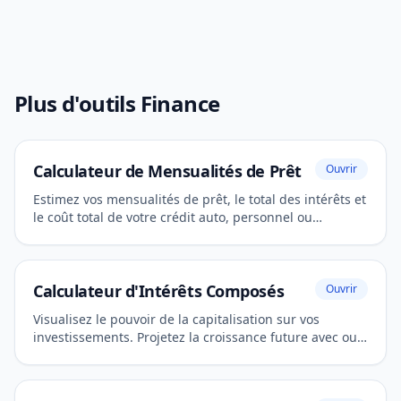
Plus d'outils Finance
Calculateur de Mensualités de Prêt
Ouvrir
Estimez vos mensualités de prêt, le total des intérêts et
le coût total de votre crédit auto, personnel ou
immobilier.
Calculateur d'Intérêts Composés
Ouvrir
Visualisez le pouvoir de la capitalisation sur vos
investissements. Projetez la croissance future avec ou
sans cotisations mensuelles.