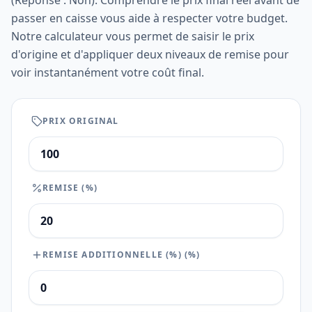
(Réponse : Non). Comprendre le prix final réel avant de
passer en caisse vous aide à respecter votre budget.
Notre calculateur vous permet de saisir le prix
d'origine et d'appliquer deux niveaux de remise pour
voir instantanément votre coût final.
PRIX ORIGINAL
REMISE (%)
REMISE ADDITIONNELLE (%)
(%)