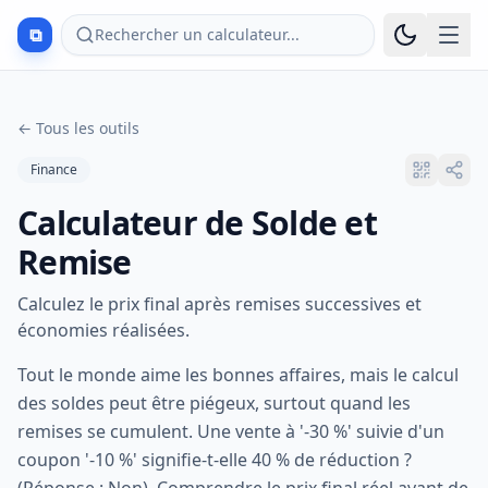
⧉
Rechercher un calculateur...
←
Tous les outils
Finance
Calculateur de Solde et
Remise
Calculez le prix final après remises successives et
économies réalisées.
Tout le monde aime les bonnes affaires, mais le calcul
des soldes peut être piégeux, surtout quand les
remises se cumulent. Une vente à '-30 %' suivie d'un
coupon '-10 %' signifie-t-elle 40 % de réduction ?