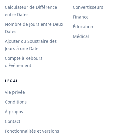
Calculateur de Différence
Convertisseurs
entre Dates
Finance
Nombre de Jours entre Deux
Éducation
Dates
Médical
Ajouter ou Soustraire des
Jours à une Date
Compte à Rebours
d'Événement
LEGAL
Vie privée
Conditions
À propos
Contact
Fonctionnalités et versions