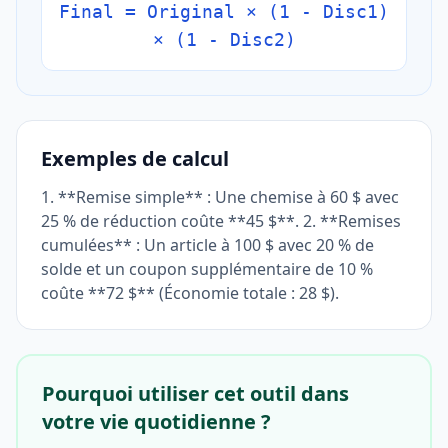
Final = Original × (1 - Disc1)
× (1 - Disc2)
Exemples de calcul
1. **Remise simple** : Une chemise à 60 $ avec
25 % de réduction coûte **45 $**. 2. **Remises
cumulées** : Un article à 100 $ avec 20 % de
solde et un coupon supplémentaire de 10 %
coûte **72 $** (Économie totale : 28 $).
Pourquoi utiliser cet outil dans
votre vie quotidienne ?