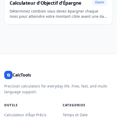
Calculateur d'Objectif d'Épargne
Ouvrir
Déterminez combien vous devez épargner chaque
mois pour atteindre votre montant cible avant une date
limite.
⧉
CalcTools
Precision calculators for everyday life. Free, fast, and multi-
language support.
OUTILS
CATEGORIES
Calculateur d'Âge Précis
Temps et Date