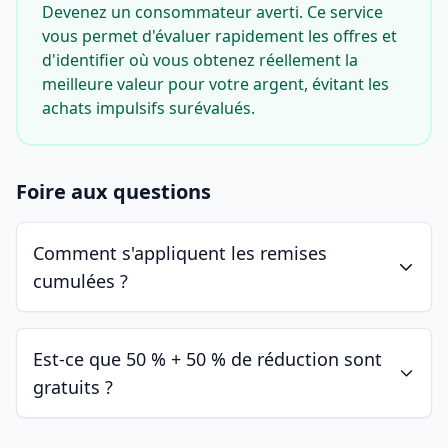
Devenez un consommateur averti. Ce service
vous permet d'évaluer rapidement les offres et
d'identifier où vous obtenez réellement la
meilleure valeur pour votre argent, évitant les
achats impulsifs surévalués.
Foire aux questions
Comment s'appliquent les remises
cumulées ?
Est-ce que 50 % + 50 % de réduction sont
gratuits ?