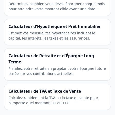
Déterminez combien vous devez épargner chaque mois
pour atteindre votre montant cible avant une date
limite.
Calculateur d'Hypothèque et Prêt Immobilier
Estimez vos mensualités hypothécaires incluant le
capital, les intérêts, les taxes et les assurances.
Calculateur de Retraite et d'Épargne Long
Terme
Planifiez votre retraite en projetant votre épargne future
basée sur vos contributions actuelles.
Calculateur de TVA et Taxe de Vente
Calculez rapidement la TVA ou la taxe de vente pour
n'importe quel montant, HT ou TTC.