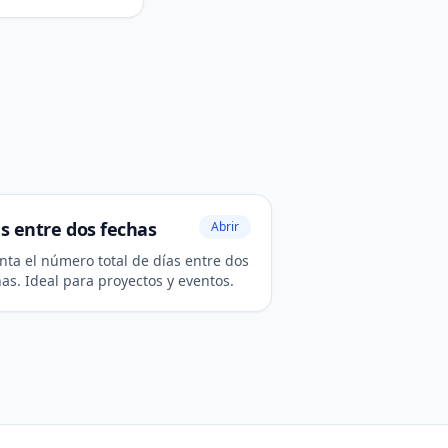
s entre dos fechas
Abrir
nta el número total de días entre dos
as. Ideal para proyectos y eventos.