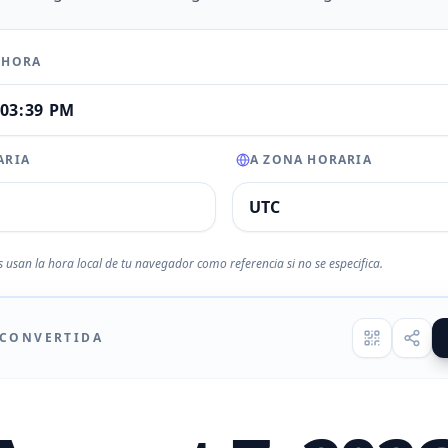
 HORA
ARIA
A ZONA HORARIA
 usan la hora local de tu navegador como referencia si no se especifica.
 CONVERTIDA