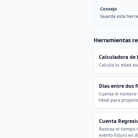
Consejo
Guarda esta herra
Herramientas re
Calculadora de
Calcula tu edad ex
Días entre dos 
Cuenta el número t
Ideal para proyect
Cuenta Regresi
Rastrea el tiempo 
evento futuro en d