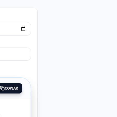
COPIAR