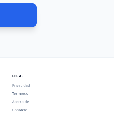
LEGAL
Privacidad
Términos
Acerca de
Contacto