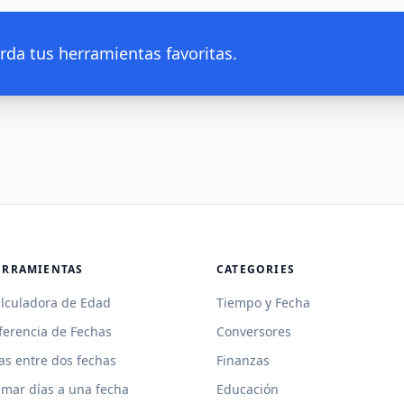
rda tus herramientas favoritas.
ERRAMIENTAS
CATEGORIES
lculadora de Edad
Tiempo y Fecha
ferencia de Fechas
Conversores
as entre dos fechas
Finanzas
mar días a una fecha
Educación