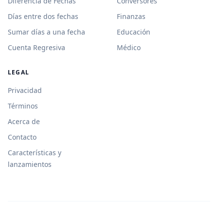
Diferencia de Fechas
Conversores
Días entre dos fechas
Finanzas
Sumar días a una fecha
Educación
Cuenta Regresiva
Médico
LEGAL
Privacidad
Términos
Acerca de
Contacto
Características y
lanzamientos