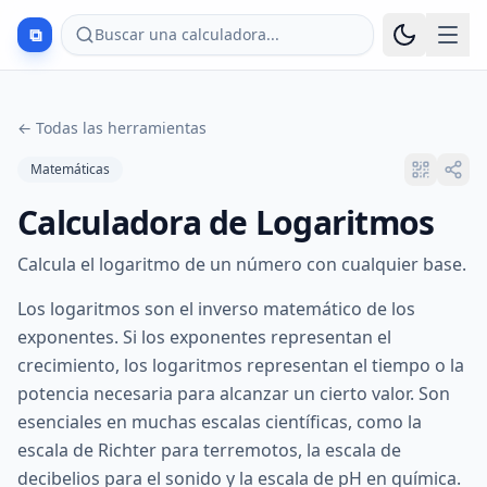
⧉
Buscar una calculadora...
←
Todas las herramientas
Matemáticas
Calculadora de Logaritmos
Calcula el logaritmo de un número con cualquier base.
Los logaritmos son el inverso matemático de los
exponentes. Si los exponentes representan el
crecimiento, los logaritmos representan el tiempo o la
potencia necesaria para alcanzar un cierto valor. Son
esenciales en muchas escalas científicas, como la
escala de Richter para terremotos, la escala de
decibelios para el sonido y la escala de pH en química.