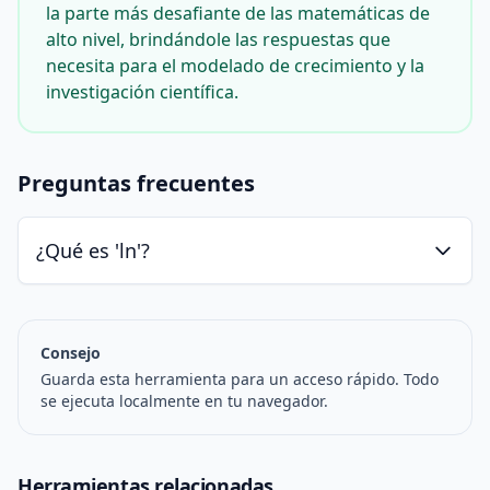
la parte más desafiante de las matemáticas de
alto nivel, brindándole las respuestas que
necesita para el modelado de crecimiento y la
investigación científica.
Preguntas frecuentes
¿Qué es 'ln'?
Consejo
Guarda esta herramienta para un acceso rápido. Todo
se ejecuta localmente en tu navegador.
Herramientas relacionadas