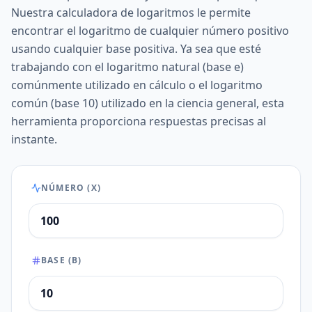
Nuestra calculadora de logaritmos le permite
encontrar el logaritmo de cualquier número positivo
usando cualquier base positiva. Ya sea que esté
trabajando con el logaritmo natural (base e)
comúnmente utilizado en cálculo o el logaritmo
común (base 10) utilizado en la ciencia general, esta
herramienta proporciona respuestas precisas al
instante.
NÚMERO (X)
BASE (B)