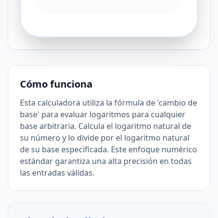
Cómo funciona
Esta calculadora utiliza la fórmula de 'cambio de
base' para evaluar logaritmos para cualquier
base arbitraria. Calcula el logaritmo natural de
su número y lo divide por el logaritmo natural
de su base especificada. Este enfoque numérico
estándar garantiza una alta precisión en todas
las entradas válidas.