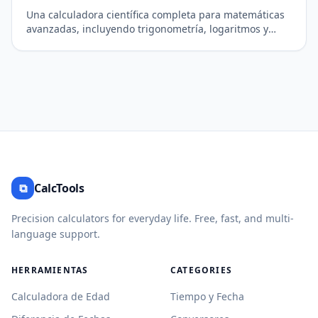
Una calculadora científica completa para matemáticas
avanzadas, incluyendo trigonometría, logaritmos y
potencias.
⧉
CalcTools
Precision calculators for everyday life. Free, fast, and multi-
language support.
HERRAMIENTAS
CATEGORIES
Calculadora de Edad
Tiempo y Fecha