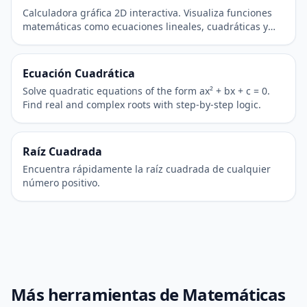
Calculadora gráfica 2D interactiva. Visualiza funciones
matemáticas como ecuaciones lineales, cuadráticas y
trigonométricas.
Ecuación Cuadrática
Solve quadratic equations of the form ax² + bx + c = 0.
Find real and complex roots with step-by-step logic.
Raíz Cuadrada
Encuentra rápidamente la raíz cuadrada de cualquier
número positivo.
Más herramientas de Matemáticas