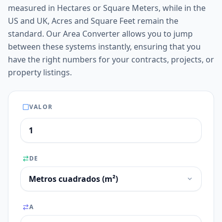
measured in Hectares or Square Meters, while in the
US and UK, Acres and Square Feet remain the
standard. Our Area Converter allows you to jump
between these systems instantly, ensuring that you
have the right numbers for your contracts, projects, or
property listings.
VALOR
DE
A