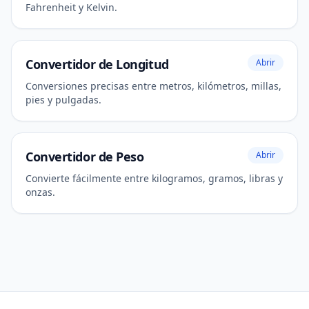
Fahrenheit y Kelvin.
Convertidor de Longitud
Abrir
Conversiones precisas entre metros, kilómetros, millas,
pies y pulgadas.
Convertidor de Peso
Abrir
Convierte fácilmente entre kilogramos, gramos, libras y
onzas.