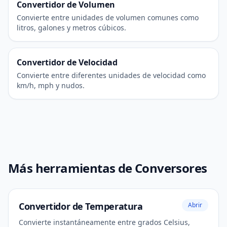
Convertidor de Volumen
Convierte entre unidades de volumen comunes como
litros, galones y metros cúbicos.
Convertidor de Velocidad
Convierte entre diferentes unidades de velocidad como
km/h, mph y nudos.
Más herramientas de Conversores
Convertidor de Temperatura
Abrir
Convierte instantáneamente entre grados Celsius,