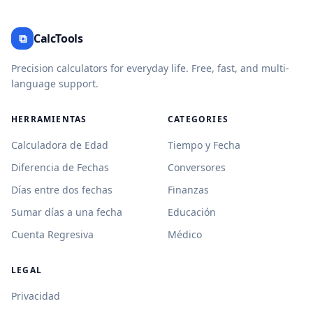
⧉
CalcTools
Precision calculators for everyday life. Free, fast, and multi-
language support.
HERRAMIENTAS
CATEGORIES
Calculadora de Edad
Tiempo y Fecha
Diferencia de Fechas
Conversores
Días entre dos fechas
Finanzas
Sumar días a una fecha
Educación
Cuenta Regresiva
Médico
LEGAL
Privacidad