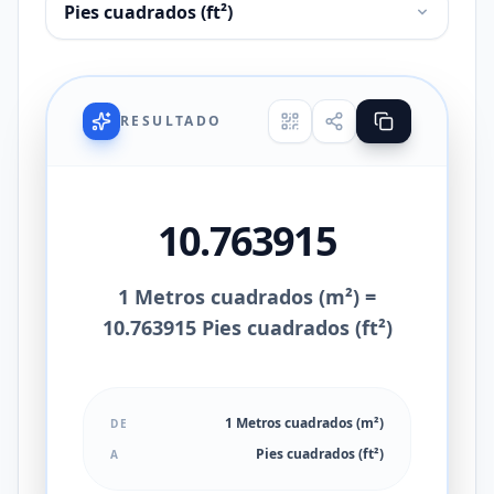
RESULTADO
10.763915
1 Metros cuadrados (m²) =
10.763915 Pies cuadrados (ft²)
1 Metros cuadrados (m²)
DE
Pies cuadrados (ft²)
A