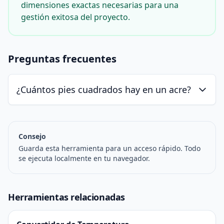
dimensiones exactas necesarias para una
gestión exitosa del proyecto.
Preguntas frecuentes
¿Cuántos pies cuadrados hay en un acre?
Consejo
Guarda esta herramienta para un acceso rápido. Todo
se ejecuta localmente en tu navegador.
Herramientas relacionadas