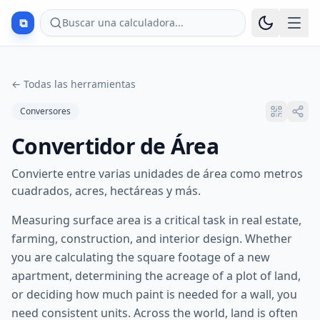
⧉
Buscar una calculadora...
←
Todas las herramientas
Conversores
Convertidor de Área
Convierte entre varias unidades de área como metros
cuadrados, acres, hectáreas y más.
Measuring surface area is a critical task in real estate,
farming, construction, and interior design. Whether
you are calculating the square footage of a new
apartment, determining the acreage of a plot of land,
or deciding how much paint is needed for a wall, you
need consistent units. Across the world, land is often