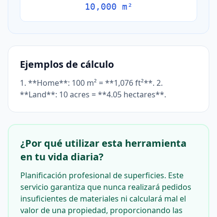
10,000 m²
Ejemplos de cálculo
1. **Home**: 100 m² = **1,076 ft²**. 2.
**Land**: 10 acres = **4.05 hectares**.
¿Por qué utilizar esta herramienta
en tu vida diaria?
Planificación profesional de superficies. Este
servicio garantiza que nunca realizará pedidos
insuficientes de materiales ni calculará mal el
valor de una propiedad, proporcionando las