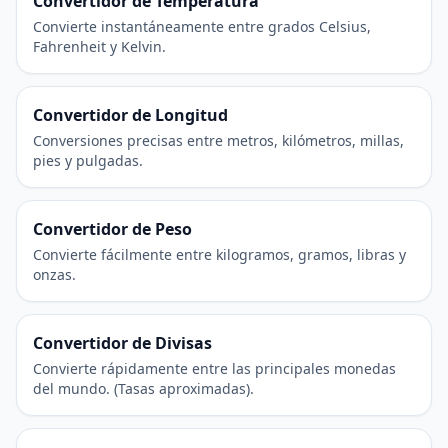
Convertidor de Temperatura
Convierte instantáneamente entre grados Celsius,
Fahrenheit y Kelvin.
Convertidor de Longitud
Conversiones precisas entre metros, kilómetros, millas,
pies y pulgadas.
Convertidor de Peso
Convierte fácilmente entre kilogramos, gramos, libras y
onzas.
Convertidor de Divisas
Convierte rápidamente entre las principales monedas
del mundo. (Tasas aproximadas).