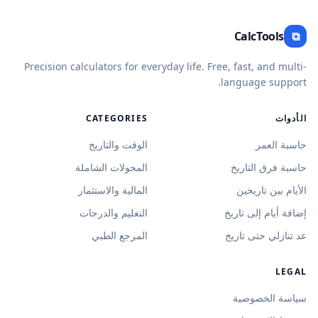
CalcTools
⧉
Precision calculators for everyday life. Free, fast, and multi-
language support.
الأدوات
CATEGORIES
حاسبة العمر
الوقت والتاريخ
حاسبة فرق التاريخ
المحولات الشاملة
الأيام بين تاريخين
المالية والاستثمار
إضافة أيام إلى تاريخ
التعليم والدرجات
عد تنازلي حتى تاريخ
المرجع الطبي
LEGAL
سياسة الخصوصية