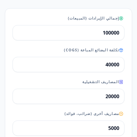
إجمالي الإيرادات (المبيعات)
تكلفة البضائع المباعة (COGS)
المصاريف التشغيلية
مصاريف أخرى (ضرائب، فوائد)