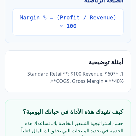
الصيغة الرياضية
Margin % = (Profit / Revenue)
× 100
أمثلة توضيحية
1. **Standard Retail**: $100 Revenue, $60
COGS. Gross Margin = **40%**.
كيف تفيدك هذه الأداة في حياتك اليومية؟
حسن استراتيجية التسعير الخاصة بك. تساعدك هذه
الخدمة في تحديد المنتجات التي تحقق لك المال فعلياً