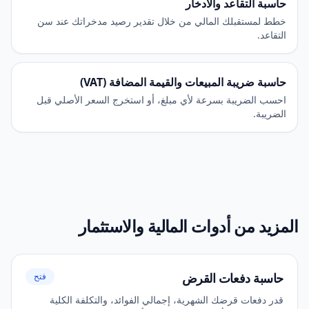
حاسبة التقاعد والادخار
خطط لمستقبلك المالي من خلال تقدير رصيد مدخراتك عند سن
التقاعد.
حاسبة ضريبة المبيعات والقيمة المضافة (VAT)
احسب الضريبة بسرعة لأي مبلغ، أو استخرج السعر الأصلي قبل
الضريبة.
المزيد من أدوات المالية والاستثمار
حاسبة دفعات القرض
فتح
قدر دفعات قرضك الشهرية، إجمالي الفوائد، والتكلفة الكلية