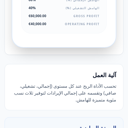
40%
الهامش التشغيلي (%)
€60,000.00
GROSS PROFIT
€40,000.00
OPERATING PROFIT
آلية العمل
تحسب الأداة الربح عند كل مستوى (إجمالي، تشغيلي،
صافي) وتقسمه على إجمالي الإيرادات لتوفير ثلاث نسب
مئوية متميزة للهامش.