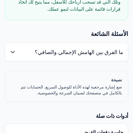
وتلك التي قد تسحب أرباحك للأسفل، مما يتيح لك اتخاذ
قرارات قائمة على البيانات لنمو عملك.
الأسئلة الشائعة
ما الفرق بين الهامش الإجمالي والصافي؟
نصيحة
ضع إشارة مرجعية لهذه الأداة للوصول السريع. الحسابات تتم
بالكامل في متصفحك لضمان السرعة والخصوصية.
أدوات ذات صلة
حاسبة دفعات القرض