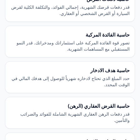
قدر دفعات قرضك الشهرية، إجمالي الفوائد، والتكلفة الكلية لقرض
السيارة أو القرض الشخصي أو العقاري.
حاسبة الفائدة المركبة
تصور قوة الفائدة المركبة على استثماراتك ومدخراتك. قدر النمو
المستقبلي مع المساهمات الشهرية.
حاسبة هدف الادخار
حدد المبلغ الذي تحتاج لادخاره شهرياً للوصول إلى هدفك المالي في
الوقت المحدد.
حاسبة القرض العقاري (الرهن)
قدر دفعات الرهن العقاري الشهرية الشاملة للفوائد والضرائب
والتأمين.