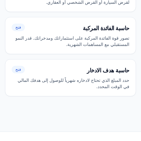
لقرض السيارة أو القرض الشخصي أو العقاري.
حاسبة الفائدة المركبة
فتح
تصور قوة الفائدة المركبة على استثماراتك ومدخراتك. قدر النمو
المستقبلي مع المساهمات الشهرية.
حاسبة هدف الادخار
فتح
حدد المبلغ الذي تحتاج لادخاره شهرياً للوصول إلى هدفك المالي
في الوقت المحدد.