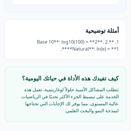
أمثلة توضيحية
1. **Base 10**: log10(100) = **2**. 2.
**Natural**: ln(e) = **1**.
كيف تفيدك هذه الأداة في حياتك اليومية؟
تتطلب المشاكل الأسية حلولاً لوغاريتمية. تعمل هذه
الخدمة على تبسيط الجزء الأكثر تحديًا في الرياضيات
عالية المستوى، مما يوفر لك الإجابات التي تحتاجها
لنمذجة النمو والبحث العلمي.