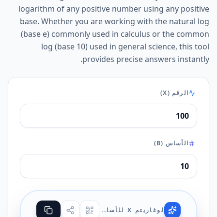
logarithm of any positive number using any positive
base. Whether you are working with the natural log
(base e) commonly used in calculus or the common
log (base 10) used in general science, this tool
provides precise answers instantly.
الرقم (X)
الأساس (B)
لوغاريتم X للأساس B