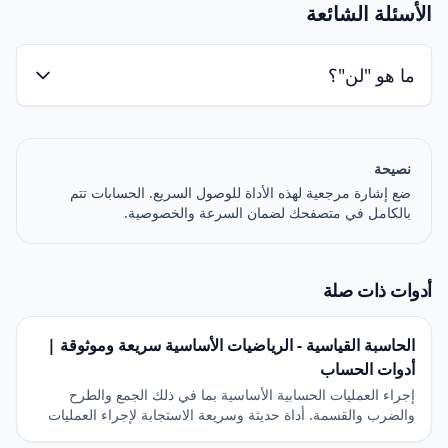
الأسئلة الشائعة
ما هو "لن"؟
نصيحة
ضع إشارة مرجعية لهذه الأداة للوصول السريع. الحسابات تتم
بالكامل في متصفحك لضمان السرعة والخصوصية.
أدوات ذات صلة
الحاسبة القياسية - الرياضيات الأساسية سريعة وموثوقة |
أدوات الحساب
إجراء العمليات الحسابية الأساسية بما في ذلك الجمع والطرح
والضرب والقسمة. أداة حديثة وسريعة الاستجابة لإجراء العمليات
الحسابية اليومية.