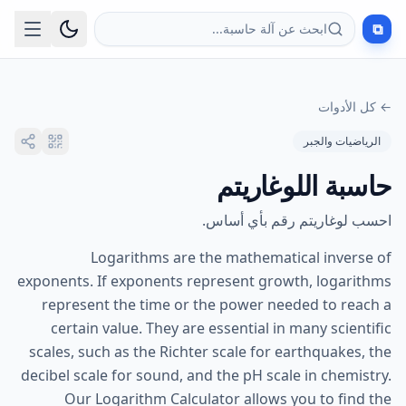
⧉
ابحث عن آلة حاسبة...
←
كل الأدوات
الرياضيات والجبر
حاسبة اللوغاريتم
احسب لوغاريتم رقم بأي أساس.
Logarithms are the mathematical inverse of
exponents. If exponents represent growth, logarithms
represent the time or the power needed to reach a
certain value. They are essential in many scientific
scales, such as the Richter scale for earthquakes, the
decibel scale for sound, and the pH scale in chemistry.
Our Logarithm Calculator allows you to find the