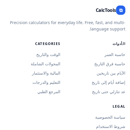
CalcTools
⧉
Precision calculators for everyday life. Free, fast, and multi-
language support.
الأدوات
CATEGORIES
حاسبة العمر
الوقت والتاريخ
حاسبة فرق التاريخ
المحولات الشاملة
الأيام بين تاريخين
المالية والاستثمار
إضافة أيام إلى تاريخ
التعليم والدرجات
عد تنازلي حتى تاريخ
المرجع الطبي
LEGAL
سياسة الخصوصية
شروط الاستخدام