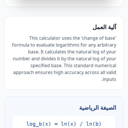
آلية العمل
This calculator uses the 'change of base'
formula to evaluate logarithms for any arbitrary
base. It calculates the natural log of your
number and divides it by the natural log of your
specified base. This standard numerical
approach ensures high accuracy across all valid
inputs.
الصيغة الرياضية
log_b(x) = ln(x) / ln(b)