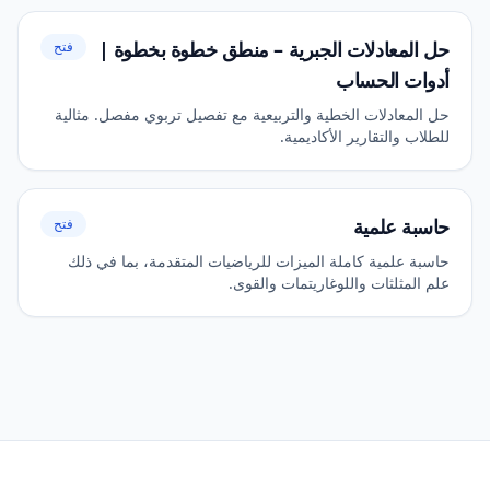
حل المعادلات الجبرية – منطق خطوة بخطوة |
فتح
أدوات الحساب
حل المعادلات الخطية والتربيعية مع تفصيل تربوي مفصل. مثالية
للطلاب والتقارير الأكاديمية.
حاسبة علمية
فتح
حاسبة علمية كاملة الميزات للرياضيات المتقدمة، بما في ذلك
علم المثلثات واللوغاريتمات والقوى.