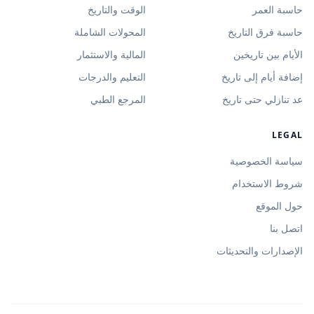
حاسبة العمر
الوقت والتاريخ
حاسبة فرق التاريخ
المحولات الشاملة
الأيام بين تاريخين
المالية والاستثمار
إضافة أيام إلى تاريخ
التعليم والدرجات
عد تنازلي حتى تاريخ
المرجع الطبي
LEGAL
سياسة الخصوصية
شروط الاستخدام
حول الموقع
اتصل بنا
الإصدارات والتحديثات