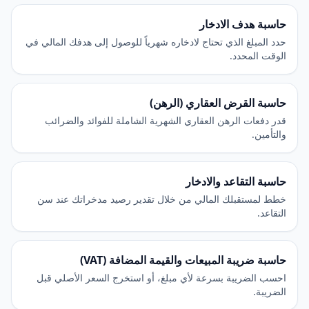
حاسبة هدف الادخار
حدد المبلغ الذي تحتاج لادخاره شهرياً للوصول إلى هدفك المالي في
الوقت المحدد.
حاسبة القرض العقاري (الرهن)
قدر دفعات الرهن العقاري الشهرية الشاملة للفوائد والضرائب
والتأمين.
حاسبة التقاعد والادخار
خطط لمستقبلك المالي من خلال تقدير رصيد مدخراتك عند سن
التقاعد.
حاسبة ضريبة المبيعات والقيمة المضافة (VAT)
احسب الضريبة بسرعة لأي مبلغ، أو استخرج السعر الأصلي قبل
الضريبة.