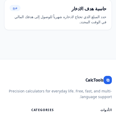
حاسبة هدف الادخار
فتح
حدد المبلغ الذي تحتاج لادخاره شهرياً للوصول إلى هدفك المالي
في الوقت المحدد.
CalcTools
⧉
Precision calculators for everyday life. Free, fast, and multi-
language support.
الأدوات
CATEGORIES