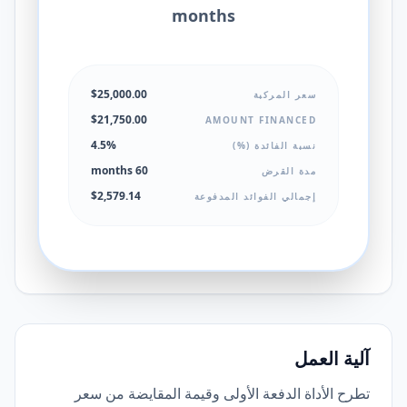
months
$25,000.00
سعر المركبة
$21,750.00
AMOUNT FINANCED
4.5%
نسبة الفائدة (%)
60 months
مدة القرض
$2,579.14
إجمالي الفوائد المدفوعة
آلية العمل
تطرح الأداة الدفعة الأولى وقيمة المقايضة من سعر