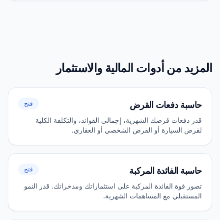
المزيد من أدوات المالية والاستثمار
حاسبة دفعات القرض
فتح
قدر دفعات قرضك الشهرية، إجمالي الفوائد، والتكلفة الكلية
لقرض السيارة أو القرض الشخصي أو العقاري.
حاسبة الفائدة المركبة
فتح
تصور قوة الفائدة المركبة على استثماراتك ومدخراتك. قدر النمو
المستقبلي مع المساهمات الشهرية.