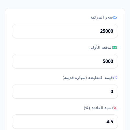
سعر المركبة
الدفعة الأولى
قيمة المقايضة (سيارة قديمة)
نسبة الفائدة (%)