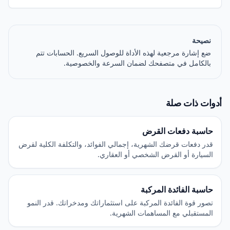
نصيحة
ضع إشارة مرجعية لهذه الأداة للوصول السريع. الحسابات تتم
بالكامل في متصفحك لضمان السرعة والخصوصية.
أدوات ذات صلة
حاسبة دفعات القرض
قدر دفعات قرضك الشهرية، إجمالي الفوائد، والتكلفة الكلية لقرض
السيارة أو القرض الشخصي أو العقاري.
حاسبة الفائدة المركبة
تصور قوة الفائدة المركبة على استثماراتك ومدخراتك. قدر النمو
المستقبلي مع المساهمات الشهرية.