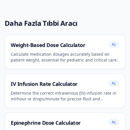
Daha Fazla Tıbbi Aracı
Weight-Based Dose Calculator
Aç
Calculate medication dosages accurately based on
patient weight, essential for pediatric and critical care.
IV Infusion Rate Calculator
Aç
Determine the correct intravenous (IV) infusion rate in
ml/hour or drops/minute for precise fluid and
medication administration.
Epinephrine Dose Calculator
Aç