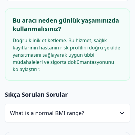
Bu aracı neden günlük yaşamınızda
kullanmalısınız?
Doğru klinik etiketleme. Bu hizmet, sağlık
kayıtlarının hastanın risk profilini doğru şekilde
yansıtmasını sağlayarak uygun tıbbi
müdahaleleri ve sigorta dokümantasyonunu
kolaylaştırır.
Sıkça Sorulan Sorular
What is a normal BMI range?