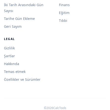
İki Tarih Arasındaki Gün
Finans
Sayısı
Eğitim
Tarihe Gün Ekleme
Tıbbi
Geri Sayım
LEGAL
Gizlilik
Şartlar
Hakkında
Temas etmek
Özellikler ve Sürümler
©2026CalcTools