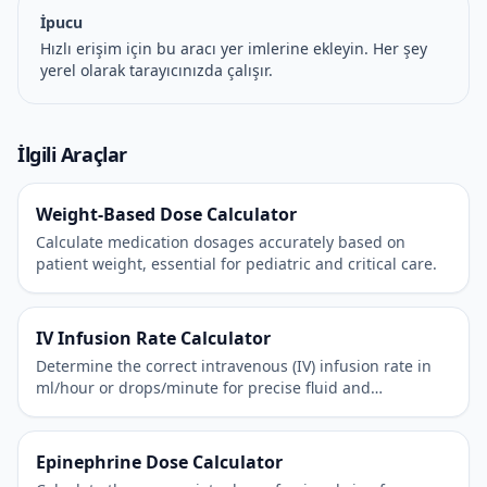
İpucu
Hızlı erişim için bu aracı yer imlerine ekleyin. Her şey
yerel olarak tarayıcınızda çalışır.
İlgili Araçlar
Weight-Based Dose Calculator
Calculate medication dosages accurately based on
patient weight, essential for pediatric and critical care.
IV Infusion Rate Calculator
Determine the correct intravenous (IV) infusion rate in
ml/hour or drops/minute for precise fluid and
medication administration.
Epinephrine Dose Calculator