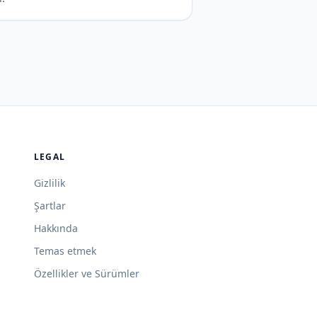
LEGAL
Gizlilik
Şartlar
Hakkında
Temas etmek
Özellikler ve Sürümler