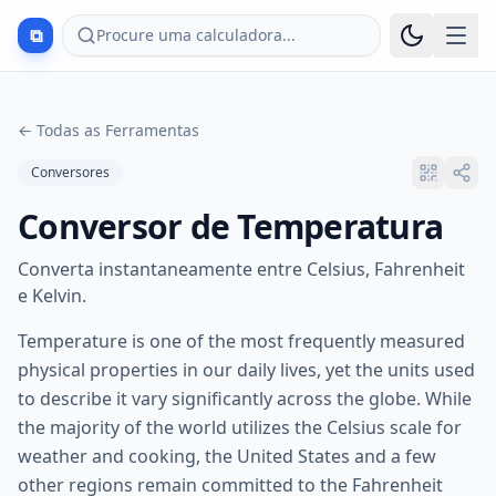
⧉
Procure uma calculadora...
←
Todas as Ferramentas
Conversores
Conversor de Temperatura
Converta instantaneamente entre Celsius, Fahrenheit
e Kelvin.
Temperature is one of the most frequently measured
physical properties in our daily lives, yet the units used
to describe it vary significantly across the globe. While
the majority of the world utilizes the Celsius scale for
weather and cooking, the United States and a few
other regions remain committed to the Fahrenheit