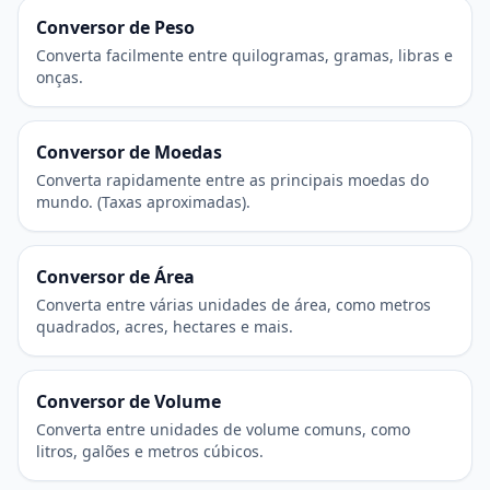
Conversor de Peso
Converta facilmente entre quilogramas, gramas, libras e
onças.
Conversor de Moedas
Converta rapidamente entre as principais moedas do
mundo. (Taxas aproximadas).
Conversor de Área
Converta entre várias unidades de área, como metros
quadrados, acres, hectares e mais.
Conversor de Volume
Converta entre unidades de volume comuns, como
litros, galões e metros cúbicos.