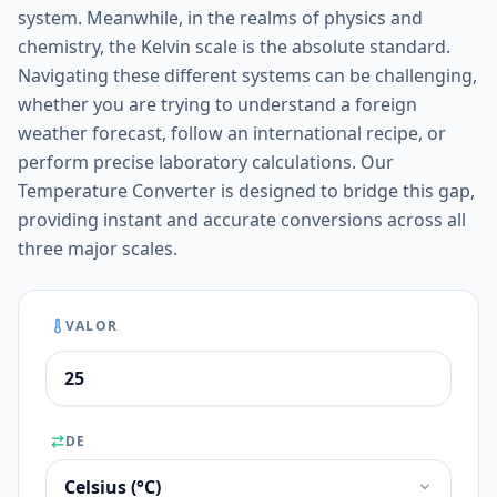
system. Meanwhile, in the realms of physics and
chemistry, the Kelvin scale is the absolute standard.
Navigating these different systems can be challenging,
whether you are trying to understand a foreign
weather forecast, follow an international recipe, or
perform precise laboratory calculations. Our
Temperature Converter is designed to bridge this gap,
providing instant and accurate conversions across all
three major scales.
VALOR
DE