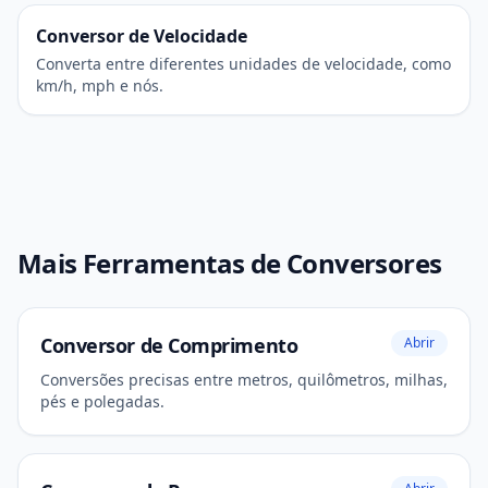
Conversor de Velocidade
Converta entre diferentes unidades de velocidade, como
km/h, mph e nós.
Mais Ferramentas de Conversores
Conversor de Comprimento
Abrir
Conversões precisas entre metros, quilômetros, milhas,
pés e polegadas.