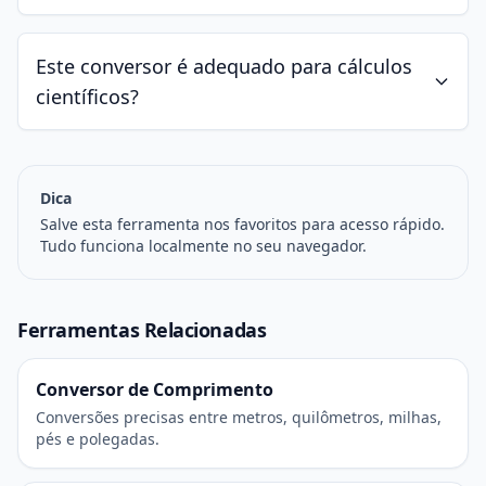
Este conversor é adequado para cálculos
científicos?
Dica
Salve esta ferramenta nos favoritos para acesso rápido.
Tudo funciona localmente no seu navegador.
Ferramentas Relacionadas
Conversor de Comprimento
Conversões precisas entre metros, quilômetros, milhas,
pés e polegadas.