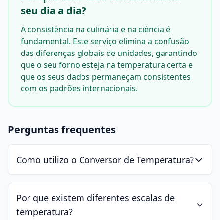
seu dia a dia?
A consistência na culinária e na ciência é
fundamental. Este serviço elimina a confusão
das diferenças globais de unidades, garantindo
que o seu forno esteja na temperatura certa e
que os seus dados permaneçam consistentes
com os padrões internacionais.
Perguntas frequentes
Como utilizo o Conversor de Temperatura?
Por que existem diferentes escalas de
temperatura?