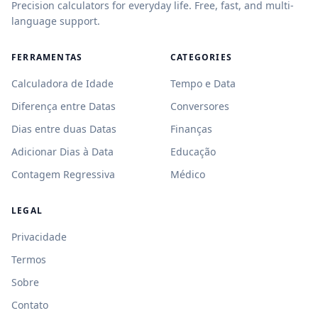
Precision calculators for everyday life. Free, fast, and multi-
language support.
FERRAMENTAS
CATEGORIES
Calculadora de Idade
Tempo e Data
Diferença entre Datas
Conversores
Dias entre duas Datas
Finanças
Adicionar Dias à Data
Educação
Contagem Regressiva
Médico
LEGAL
Privacidade
Termos
Sobre
Contato