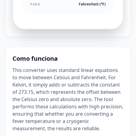
Fahrenheit (°F)
PARA
Como funciona
This converter uses standard linear equations
to move between Celsius and Fahrenheit. For
Kelvin, it simply adds or subtracts the constant
of 273.15, which represents the offset between
the Celsius zero and absolute zero. The tool
performs these calculations with high precision,
ensuring that whether you are converting a
fever temperature or a cryogenic
measurement, the results are reliable.